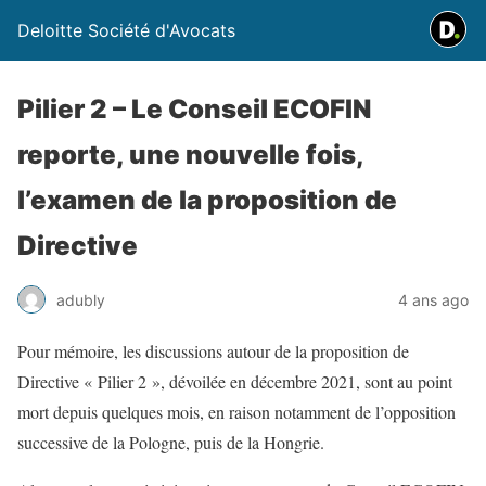
Deloitte Société d'Avocats
Pilier 2 – Le Conseil ECOFIN
reporte, une nouvelle fois,
l’examen de la proposition de
Directive
adubly
4 ans ago
Pour mémoire, les discussions autour de la proposition de
Directive « Pilier 2 », dévoilée en décembre 2021, sont au point
mort depuis quelques mois, en raison notamment de l’opposition
successive de la Pologne, puis de la Hongrie.