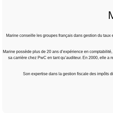
Marine conseille les groupes français dans gestion du taux ef
Marine possède plus de 20 ans d’expérience en comptabilité, fi
sa carrière chez PwC en tant qu’auditeur. En 2000, elle a r
Son expertise dans la gestion fiscale des impôts di