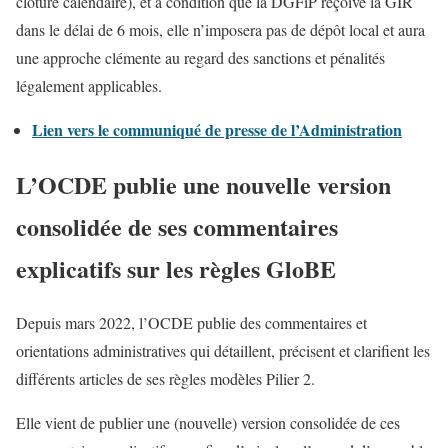
clôture calendaire), et à condition que la DGFiP reçoive la GIR
dans le délai de 6 mois, elle n’imposera pas de dépôt local et aura
une approche clémente au regard des sanctions et pénalités
légalement applicables.
Lien vers le communiqué de presse de l’Administration
L’OCDE publie une nouvelle version
consolidée de ses commentaires
explicatifs sur les règles GloBE
Depuis mars 2022, l’OCDE publie des commentaires et
orientations administratives qui détaillent, précisent et clarifient les
différents articles de ses règles modèles Pilier 2.
Elle vient de publier une (nouvelle) version consolidée de ces