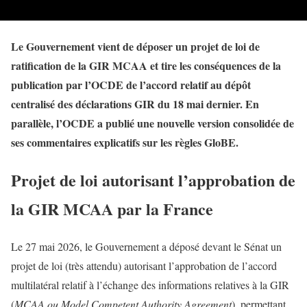
Le Gouvernement vient de déposer un projet de loi de
ratification de la GIR MCAA et tire les conséquences de la
publication par l’OCDE de l’accord relatif au dépôt
centralisé des déclarations GIR du 18 mai dernier. En
parallèle, l’OCDE a publié une nouvelle version consolidée de
ses commentaires explicatifs sur les règles GloBE.
Projet de loi autorisant l’approbation de
la GIR MCAA par la France
Le 27 mai 2026, le Gouvernement a déposé devant le Sénat un
projet de loi (très attendu) autorisant l’approbation de l’accord
multilatéral relatif à l’échange des informations relatives à la GIR
(
MCAA ou Model Competent Authority Agreement
), permettant