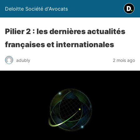
Deloitte Société d'Avocats
Pilier 2 : les dernières actualités
françaises et internationales
adubly
2 mois ago