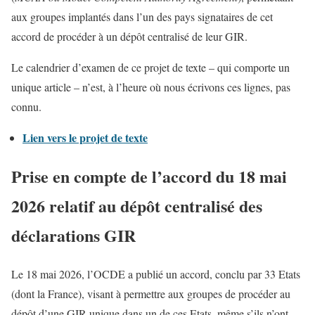
aux groupes implantés dans l’un des pays signataires de cet
accord de procéder à un dépôt centralisé de leur GIR.
Le calendrier d’examen de ce projet de texte – qui comporte un
unique article – n’est, à l’heure où nous écrivons ces lignes, pas
connu.
Lien vers le projet de texte
Prise en compte de l’accord du 18 mai
2026 relatif au dépôt centralisé des
déclarations GIR
Le 18 mai 2026, l’OCDE a publié un accord, conclu par 33 Etats
(dont la France), visant à permettre aux groupes de procéder au
dépôt d’une GIR unique dans un de ces Etats, même s’ils n’ont