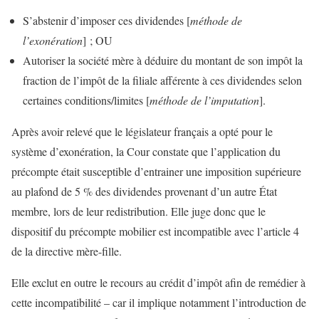
S’abstenir d’imposer ces dividendes [
méthode de
l’exonération
] ; OU
Autoriser la société mère à déduire du montant de son impôt la
fraction de l’impôt de la filiale afférente à ces dividendes selon
certaines conditions/limites [
méthode de l’imputation
].
Après avoir relevé que le législateur français a opté pour le
système d’exonération, la Cour constate que l’application du
précompte était susceptible d’entrainer une imposition supérieure
au plafond de 5 % des dividendes provenant d’un autre État
membre, lors de leur redistribution. Elle juge donc que le
dispositif du précompte mobilier est incompatible avec l’article 4
de la directive mère-fille.
Elle exclut en outre le recours au crédit d’impôt afin de remédier à
cette incompatibilité – car il implique notamment l’introduction de