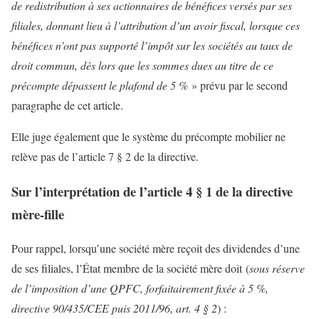
de redistribution à ses actionnaires de bénéfices versés par ses
filiales, donnant lieu à l’attribution d’un avoir fiscal, lorsque ces
bénéfices n’ont pas supporté l’impôt sur les sociétés au taux de
droit commun, dès lors que les sommes dues au titre de ce
précompte dépassent le plafond de 5 %
» prévu par le second
paragraphe de cet article.
Elle juge également que le système du précompte mobilier ne
relève pas de l’article 7 § 2 de la directive.
Sur l’interprétation de l’article 4 § 1 de la directive
mère-fille
Pour rappel, lorsqu’une société mère reçoit des dividendes d’une
de ses filiales, l’État membre de la société mère doit (
sous réserve
de l’imposition d’une QPFC, forfaitairement fixée à 5 %,
directive 90/435/CEE puis 2011/96, art. 4 § 2
) :