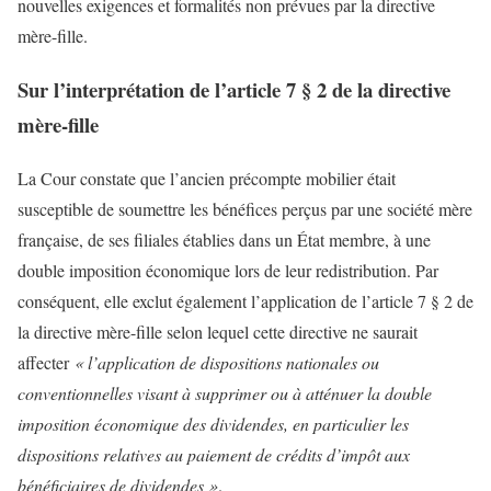
nouvelles exigences et formalités non prévues par la directive
mère-fille.
Sur l’interprétation de l’article 7 § 2 de la directive
mère-fille
La Cour constate que l’ancien précompte mobilier était
susceptible de soumettre les bénéfices perçus par une société mère
française, de ses filiales établies dans un État membre, à une
double imposition économique lors de leur redistribution. Par
conséquent, elle exclut également l’application de l’article 7 § 2 de
la directive mère-fille selon lequel cette directive ne saurait
affecter
« l’application de dispositions nationales ou
conventionnelles visant à supprimer ou à atténuer la double
imposition économique des dividendes, en particulier les
dispositions relatives au paiement de crédits d’impôt aux
bénéficiaires de dividendes »
.