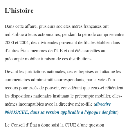
L’histoire
Dans cette affaire, plusieurs sociétés mères françaises ont
redistribué à leurs actionnaires, pendant la période comprise entre
2000 et 2004, des dividendes provenant de filiales établies dans
d’autres États membres de l’UE et ont été assujetties au
précompte mobilier à raison de ces distributions.
Devant les juridictions nationales, ces entreprises ont attaqué les
commentaires administratifs correspondants, par la voie d’un
recours pour excès de pouvoir, considérant que ceux-ci réitéraient
les dispositions nationales instituant le précompte mobilier, elles-
mêmes incompatibles avec la directive mère-fille (
directive
90/435/CEE, dans sa version applicable à l’époque des faits
).
Le Conseil d’État a donc saisi la CJUE d’une question