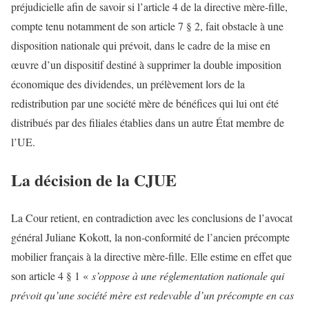
préjudicielle afin de savoir si l’article 4 de la directive mère-fille,
compte tenu notamment de son article 7 § 2, fait obstacle à une
disposition nationale qui prévoit, dans le cadre de la mise en
œuvre d’un dispositif destiné à supprimer la double imposition
économique des dividendes, un prélèvement lors de la
redistribution par une société mère de bénéfices qui lui ont été
distribués par des filiales établies dans un autre État membre de
l’UE.
La décision de la CJUE
La Cour retient, en contradiction avec les conclusions de l’avocat
général Juliane Kokott, la non-conformité de l’ancien précompte
mobilier français à la directive mère-fille. Elle estime en effet que
son article 4 § 1 «
s’oppose à une réglementation nationale qui
prévoit qu’une société mère est redevable d’un précompte en cas