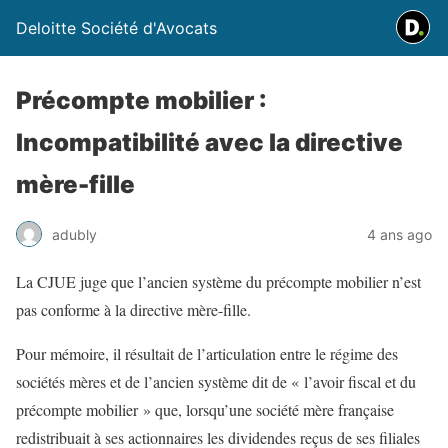
Deloitte Société d'Avocats
Précompte mobilier :
Incompatibilité avec la directive
mère-fille
adubly
4 ans ago
La CJUE juge que l’ancien système du précompte mobilier n’est
pas conforme à la directive mère-fille.
Pour mémoire, il résultait de l’articulation entre le régime des
sociétés mères et de l’ancien système dit de « l’avoir fiscal et du
précompte mobilier » que, lorsqu’une société mère française
redistribuait à ses actionnaires les dividendes reçus de ses filiales