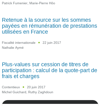
Patrick Fumenier
,
Marie-Pierre Hôo
Retenue à la source sur les sommes
payées en rémunération de prestations
utilisées en France
Fiscalité internationale
22 juin 2017
Nathalie Aymé
Plus-values sur cession de titres de
participation : calcul de la quote-part de
frais et charges
Contentieux
20 juin 2017
Michel Guichard
,
Ruthy Zaghdoun