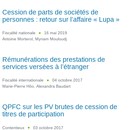
Cession de parts de sociétés de
personnes : retour sur l’affaire « Lupa »
Fiscalité nationale
16 mai 2019
Antoine Morterol
,
Myriam Mouloudj
Rémunérations des prestations de
services versées à l’étranger
Fiscalité internationale
04 octobre 2017
Marie-Pierre Hôo
,
Alexandra Baudart
QPFC sur les PV brutes de cession de
titres de participation
Contentieux
03 octobre 2017