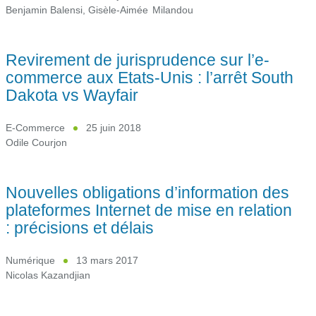
Benjamin Balensi
,
Gisèle-Aimée Milandou
Revirement de jurisprudence sur l’e-
commerce aux Etats-Unis : l’arrêt South
Dakota vs Wayfair
E-Commerce
25 juin 2018
Odile Courjon
Nouvelles obligations d’information des
plateformes Internet de mise en relation
: précisions et délais
Numérique
13 mars 2017
Nicolas Kazandjian