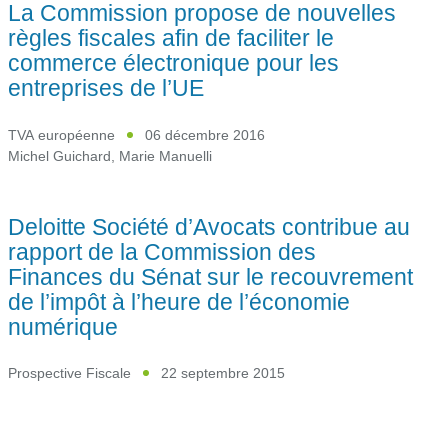
La Commission propose de nouvelles
règles fiscales afin de faciliter le
commerce électronique pour les
entreprises de l’UE
TVA européenne
06 décembre 2016
Michel Guichard
,
Marie Manuelli
Deloitte Société d’Avocats contribue au
rapport de la Commission des
Finances du Sénat sur le recouvrement
de l’impôt à l’heure de l’économie
numérique
Prospective Fiscale
22 septembre 2015