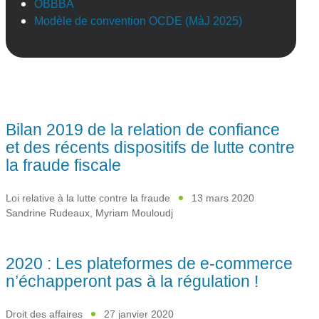
OBBBA
Modèle de convention OCDE (MàJ 2025)
Bilan 2019 de la relation de confiance
et des récents dispositifs de lutte contre
la fraude fiscale
Loi relative à la lutte contre la fraude
13 mars 2020
Sandrine Rudeaux
,
Myriam Mouloudj
2020 : Les plateformes de e-commerce
n’échapperont pas à la régulation !
Droit des affaires
27 janvier 2020