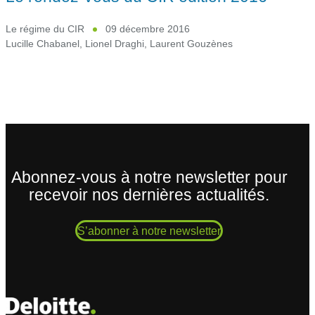
Le régime du CIR
09 décembre 2016
Lucille Chabanel
,
Lionel Draghi
,
Laurent Gouzènes
Abonnez-vous à notre newsletter pour
recevoir nos dernières actualités.
S’abonner à notre newsletter