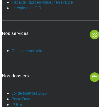
Fiscalité : taux en vigueur en France
Le régime du CIR
Nos services
Consulter nos offres
Nos dossiers
Loi de finances 2026
Pacte Dutreil
IP Box