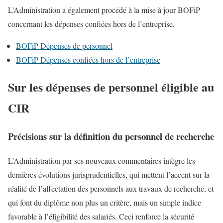
L’Administration a également procédé à la mise à jour BOFiP
concernant les dépenses confiées hors de l’entreprise.
BOFiP Dépenses de personnel
BOFiP Dépenses confiées hors de l’entreprise
Sur les dépenses de personnel éligible au
CIR
Précisions sur la définition du personnel de recherche
L’Administration par ses nouveaux commentaires intègre les
dernières évolutions jurisprudentielles, qui mettent l’accent sur la
réalité de l’affectation des personnels aux travaux de recherche, et
qui font du diplôme non plus un critère, mais un simple indice
favorable à l’éligibilité des salariés. Ceci renforce la sécurité