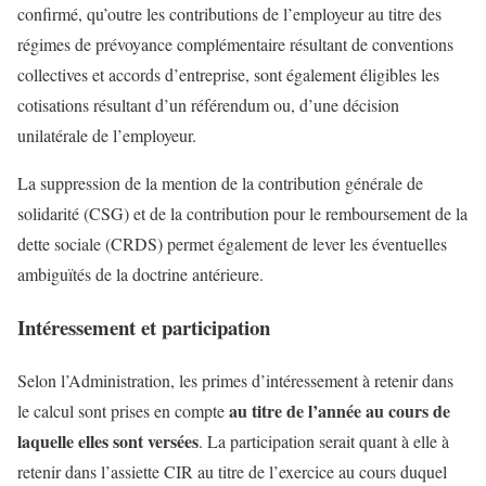
confirmé, qu’outre les contributions de l’employeur au titre des
régimes de prévoyance complémentaire résultant de conventions
collectives et accords d’entreprise, sont également éligibles les
cotisations résultant d’un référendum ou, d’une décision
unilatérale de l’employeur.
La suppression de la mention de la contribution générale de
solidarité (CSG) et de la contribution pour le remboursement de la
dette sociale (CRDS) permet également de lever les éventuelles
ambiguïtés de la doctrine antérieure.
Intéressement et participation
Selon l’Administration, les primes d’intéressement à retenir dans
au titre de l’année au cours de
le calcul sont prises en compte
laquelle elles sont versées
. La participation serait quant à elle à
retenir dans l’assiette CIR au titre de l’exercice au cours duquel