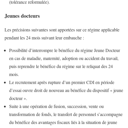
(tolérance reformulée).
Jeunes docteurs
Les précisions suivantes sont apportées sur ce régime applicable
pendant les 24 mois suivant leur embauche :
Possibilité d’interrompre le bénéfice du régime Jeune Docteur
en cas de maladie, maternité, adoption ou accident du travail,
puis reprendre le bénéfice du régime sur le reliquat des 24
mois.
Le recrutement après rupture d’un premier CDI en période
d’essai ouvre droit de nouveau au bénéfice du dispositif « jeune
docteur ».
Suite à une opération de fusion, succession, vente ou
transformation de fonds, le transfert de personnel s’accompagne
du bénéfice des avantages fiscaux liés à la situation de jeune