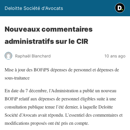
Deloitte Société d'Avocats
Nouveaux commentaires
administratifs sur le CIR
Raphaël Blanchard
10 ans ago
Mise à jour des BOFiPS dépenses de personnel et dépenses de
sous-traitance
En date du 7 décembre, l’Administration a publié un nouveau
BOFiP relatif aux dépenses de personnel éligibles suite à une
consultation publique tenue l’été dernier, à laquelle Deloitte
Société d’Avocats avait répondu. L’essentiel des commentaires et
modifications proposés ont été pris en compte.