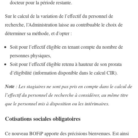
docteur pour la période restante.
Sur le calcul de la variation de l’effectif du personnel de
recherche, l’Administration laisse au contribuable le choix de
déterminer sa méthode, et d’opter :
Soit pour l’effectif éligible en tenant compte du nombre de
personnes physiques,
Soit pour l’effectif éligible retenu à hauteur de son prorata
d’éligibilité (information disponible dans le calcul CIR).
Note
: Les stagiaires ne sont pas pris en compte dans le calcul de
l’effectif du personnel de recherche à considérer, au même titre
que le personnel mis à disposition ou les intérimaires.
Cotisations sociales obligatoires
Ce nouveau BOFiP apporte des précisions bienvenues. Est ainsi