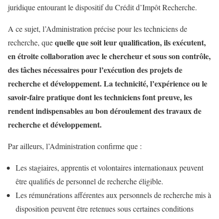
juridique entourant le dispositif du Crédit d’Impôt Recherche.
A ce sujet, l’Administration précise pour les techniciens de
quelle que soit leur qualification
, ils exécutent,
recherche, que
en
étroite collaboration
avec le chercheur et
sous son contrôle
,
des tâches
nécessaires
pour l’exécution des projets de
recherche et développement. La technicité, l’expérience ou le
savoir-faire pratique dont les techniciens font preuve, les
rendent indispensables au bon déroulement des travaux de
recherche et développement.
Par ailleurs, l’Administration confirme que :
Les stagiaires, apprentis et volontaires internationaux peuvent
être qualifiés de personnel de recherche éligible.
Les rémunérations afférentes aux personnels de recherche mis à
disposition peuvent être retenues sous certaines conditions