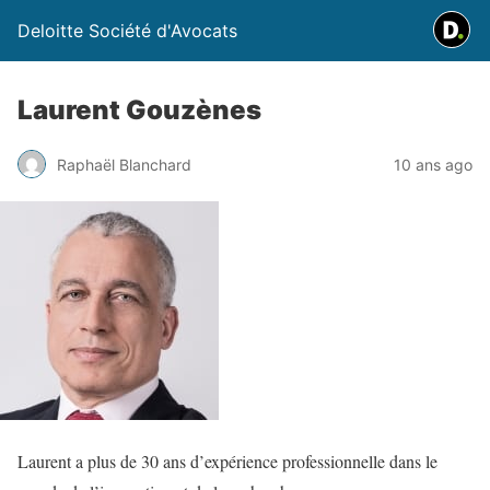
Deloitte Société d'Avocats
Laurent Gouzènes
Raphaël Blanchard
10 ans ago
Laurent a plus de 30 ans d’expérience professionnelle dans le