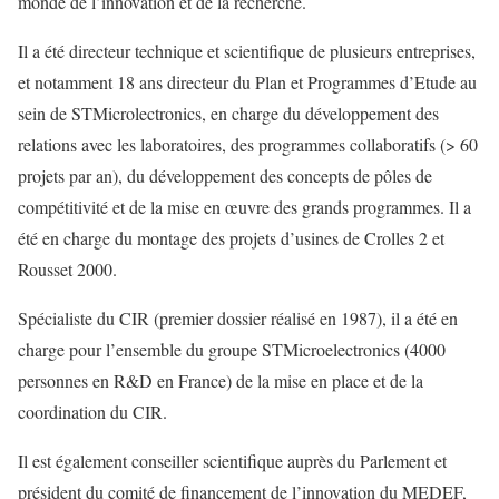
monde de l’innovation et de la recherche.
Il a été directeur technique et scientifique de plusieurs entreprises,
et notamment 18 ans directeur du Plan et Programmes d’Etude au
sein de STMicrolectronics, en charge du développement des
relations avec les laboratoires, des programmes collaboratifs (> 60
projets par an), du développement des concepts de pôles de
compétitivité et de la mise en œuvre des grands programmes. Il a
été en charge du montage des projets d’usines de Crolles 2 et
Rousset 2000.
Spécialiste du CIR (premier dossier réalisé en 1987), il a été en
charge pour l’ensemble du groupe STMicroelectronics (4000
personnes en R&D en France) de la mise en place et de la
coordination du CIR.
Il est également conseiller scientifique auprès du Parlement et
président du comité de financement de l’innovation du MEDEF,