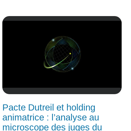
Pacte Dutreil et holding
animatrice : l’analyse au
microscope des juges du