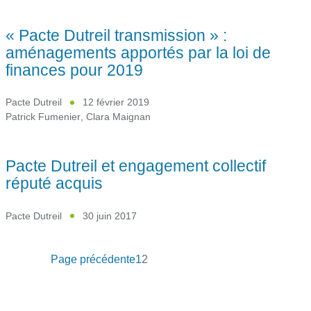
« Pacte Dutreil transmission » :
aménagements apportés par la loi de
finances pour 2019
Pacte Dutreil
12 février 2019
Patrick Fumenier
,
Clara Maignan
Pacte Dutreil et engagement collectif
réputé acquis
Pacte Dutreil
30 juin 2017
Page précédente
1
2