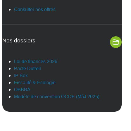
Consulter nos offres
Nos dossiers
Loi de finances 2026
Pacte Dutreil
IP Box
Fiscalité & Ecologie
OBBBA
Modèle de convention OCDE (MàJ 2025)