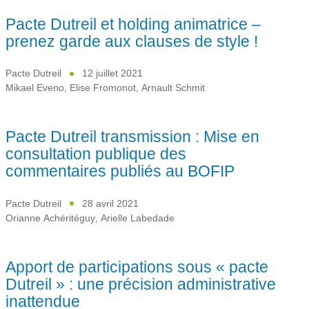
Pacte Dutreil et holding animatrice –
prenez garde aux clauses de style !
Pacte Dutreil
12 juillet 2021
Mikael Eveno
,
Elise Fromonot
,
Arnault Schmit
Pacte Dutreil transmission : Mise en
consultation publique des
commentaires publiés au BOFIP
Pacte Dutreil
28 avril 2021
Orianne Achéritéguy
,
Arielle Labedade
Apport de participations sous « pacte
Dutreil » : une précision administrative
inattendue