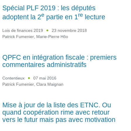
Spécial PLF 2019 : les députés
e
re
adoptent la 2
partie en 1
lecture
Lois de finances 2019
23 novembre 2018
Patrick Fumenier
,
Marie-Pierre Hôo
QPFC en intégration fiscale : premiers
commentaires administratifs
Contentieux
07 mai 2016
Patrick Fumenier
,
Clara Maignan
Mise à jour de la liste des ETNC. Ou
quand coopération rime avec retour
vers le futur mais pas avec motivation