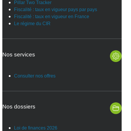
Pillar Two Tracker
Fiscalité : taux en vigueur pays par pays
Fiscalité : taux en vigueur en France
Le régime du CIR
Nos services
Consulter nos offres
Nos dossiers
Loi de finances 2026