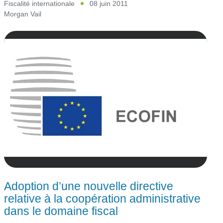
Fiscalité internationale
08 juin 2011
Morgan Vail
Adoption d’une nouvelle directive
relative à la coopération administrative
dans le domaine fiscal