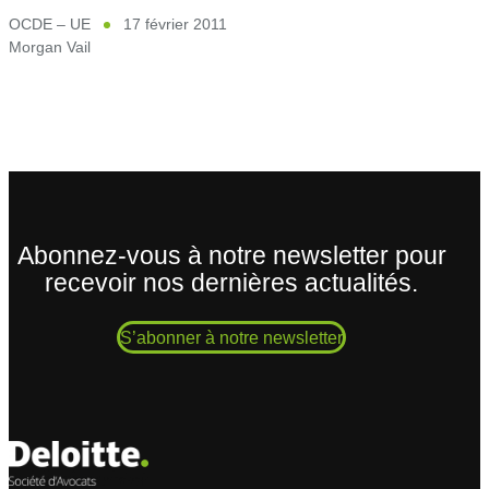
OCDE – UE
17 février 2011
Morgan Vail
Abonnez-vous à notre newsletter pour
recevoir nos dernières actualités.
S’abonner à notre newsletter