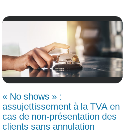
« No shows » :
assujettissement à la TVA en
cas de non-présentation des
clients sans annulation