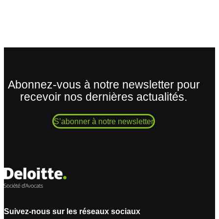
Abonnez-vous à notre newsletter pour
recevoir nos dernières actualités.
S’abonner à notre newsletter
Suivez-nous sur les réseaux sociaux