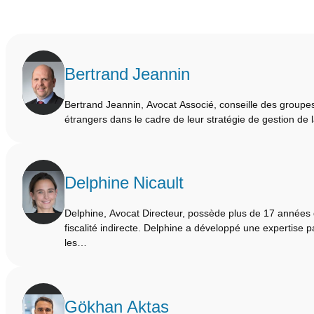
Bertrand Jeannin
Bertrand Jeannin, Avocat Associé, conseille des groupes
étrangers dans le cadre de leur stratégie de gestion de
Delphine Nicault
Delphine, Avocat Directeur, possède plus de 17 années
fiscalité indirecte. Delphine a développé une expertise p
les…
Gökhan Aktas