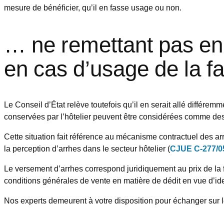
mesure de bénéficier, qu’il en fasse usage ou non.
… ne remettant pas en
en cas d’usage de la fa
Le Conseil d’État relève toutefois qu’il en serait allé différemm
conservées par l’hôtelier peuvent être considérées comme des 
Cette situation fait référence au mécanisme contractuel des a
la perception d’arrhes dans le secteur hôtelier (
CJUE C-277/05
Le versement d’arrhes correspond juridiquement au prix de la fac
conditions générales de vente en matière de dédit en vue d’
Nos experts demeurent à votre disposition pour échanger sur l