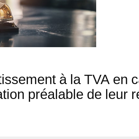
tissement à la TVA en 
tion préalable de leur 