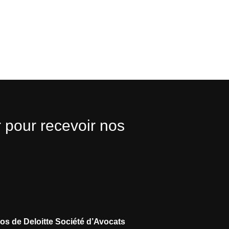
 pour recevoir nos
os de Deloitte Société d’Avocats