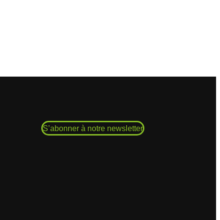
S’abonner à notre newsletter