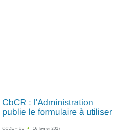
CbCR : l’Administration
publie le formulaire à utiliser
OCDE – UE
16 février 2017