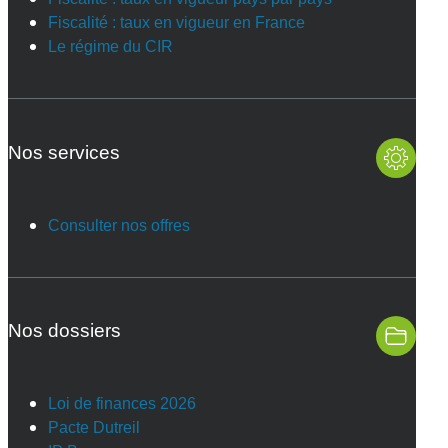
Fiscalité : taux en vigueur en France
Le régime du CIR
Nos services
Consulter nos offres
Nos dossiers
Loi de finances 2026
Pacte Dutreil