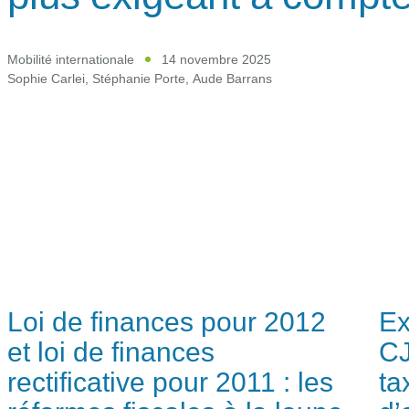
Mobilité internationale
14 novembre 2025
Sophie Carlei
,
Stéphanie Porte
,
Aude Barrans
Loi de finances pour 2012
Ex
et loi de finances
CJ
rectificative pour 2011 : les
ta