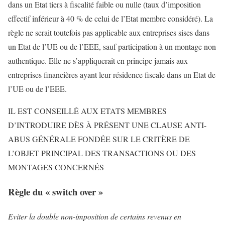
dans un Etat tiers à fiscalité faible ou nulle (taux d’imposition
effectif inférieur à 40 % de celui de l’Etat membre considéré). La
règle ne serait toutefois pas applicable aux entreprises sises dans
un Etat de l’UE ou de l’EEE, sauf participation à un montage non
authentique. Elle ne s’appliquerait en principe jamais aux
entreprises financières ayant leur résidence fiscale dans un Etat de
l’UE ou de l’EEE.
IL EST CONSEILLÉ AUX ETATS MEMBRES
D’INTRODUIRE DÈS À PRÉSENT UNE CLAUSE ANTI-
ABUS GÉNÉRALE FONDÉE SUR LE CRITÈRE DE
L’OBJET PRINCIPAL DES TRANSACTIONS OU DES
MONTAGES CONCERNÉS
Règle du « switch over »
Eviter la double non-imposition de certains revenus en