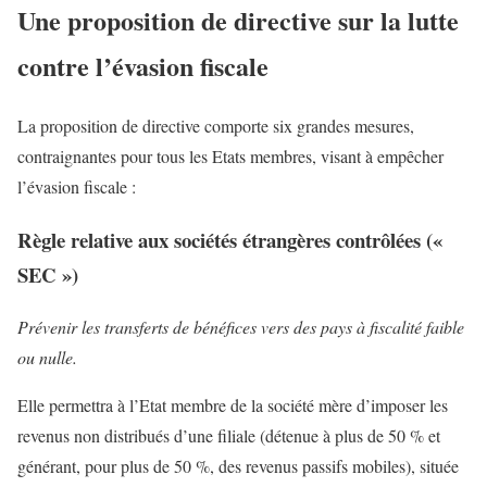
Une proposition de directive sur la lutte
contre l’évasion fiscale
La proposition de directive comporte six grandes mesures,
contraignantes pour tous les Etats membres, visant à empêcher
l’évasion fiscale :
Règle relative aux sociétés étrangères contrôlées («
SEC »)
Prévenir les transferts de bénéfices vers des pays à fiscalité faible
ou nulle.
Elle permettra à l’Etat membre de la société mère d’imposer les
revenus non distribués d’une filiale (détenue à plus de 50 % et
générant, pour plus de 50 %, des revenus passifs mobiles), située