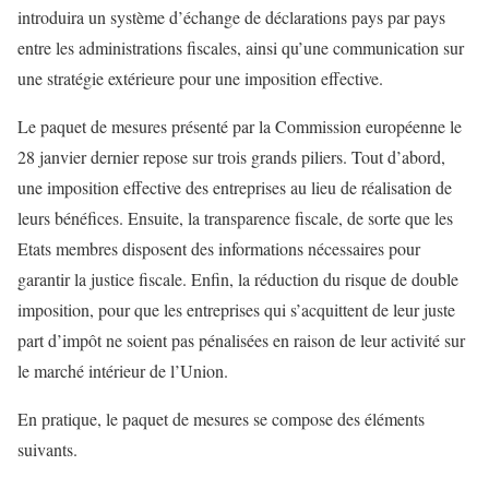
introduira un système d’échange de déclarations pays par pays
entre les administrations fiscales, ainsi qu’une communication sur
une stratégie extérieure pour une imposition effective.
Le paquet de mesures présenté par la Commission européenne le
28 janvier dernier repose sur trois grands piliers. Tout d’abord,
une imposition effective des entreprises au lieu de réalisation de
leurs bénéfices. Ensuite, la transparence fiscale, de sorte que les
Etats membres disposent des informations nécessaires pour
garantir la justice fiscale. Enfin, la réduction du risque de double
imposition, pour que les entreprises qui s’acquittent de leur juste
part d’impôt ne soient pas pénalisées en raison de leur activité sur
le marché intérieur de l’Union.
En pratique, le paquet de mesures se compose des éléments
suivants.