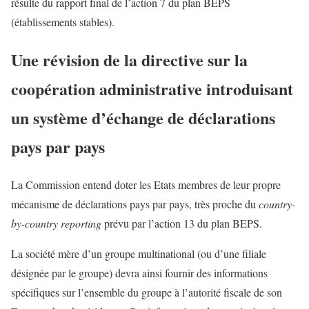
résulte du rapport final de l’action 7 du plan BEPS
(établissements stables).
Une révision de la directive sur la
coopération administrative introduisant
un système d’échange de déclarations
pays par pays
La Commission entend doter les Etats membres de leur propre
mécanisme de déclarations pays par pays, très proche du
country-
by-country reporting
prévu par l’action 13 du plan BEPS.
La société mère d’un groupe multinational (ou d’une filiale
désignée par le groupe) devra ainsi fournir des informations
spécifiques sur l’ensemble du groupe à l’autorité fiscale de son