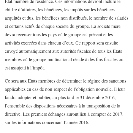
Etat membre de résidence. Ces informations devront inclure le
chiffre d’affaires, les bénéfices, les impôts sur les bénéfices
acquittés et dus, les bénéfices non distribués, le nombre de salariés
et certains actifs de chaque société du groupe. La société mère
devra recenser tous les pays où le groupe est présent et les
activités exercées dans chacun d’eux. Ce rapport sera ensuite
envoyé automatiquement aux autorités fiscales de tous les Etats
membres où le groupe multinational réside à des fins fiscales ou
est assujetti à l’impôt.
Ce sera aux Etats membres de déterminer le régime des sanctions
applicables en cas de non-respect de l’obligation nouvelle. Il leur
faudra adopter et publier, au plus tard le 31 décembre 2016,
l’ensemble des dispositions nécessaires à la transposition de la
directive. Les premiers échanges auront lieu à compter de 2017,
sur les informations concernant l’année 2016.