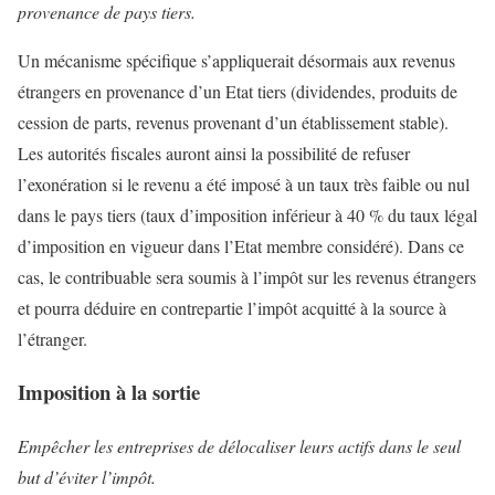
provenance de pays tiers.
Un mécanisme spécifique s’appliquerait désormais aux revenus
étrangers en provenance d’un Etat tiers (dividendes, produits de
cession de parts, revenus provenant d’un établissement stable).
Les autorités fiscales auront ainsi la possibilité de refuser
l’exonération si le revenu a été imposé à un taux très faible ou nul
dans le pays tiers (taux d’imposition inférieur à 40 % du taux légal
d’imposition en vigueur dans l’Etat membre considéré). Dans ce
cas, le contribuable sera soumis à l’impôt sur les revenus étrangers
et pourra déduire en contrepartie l’impôt acquitté à la source à
l’étranger.
Imposition à la sortie
Empêcher les entreprises de délocaliser leurs actifs dans le seul
but d’éviter l’impôt.