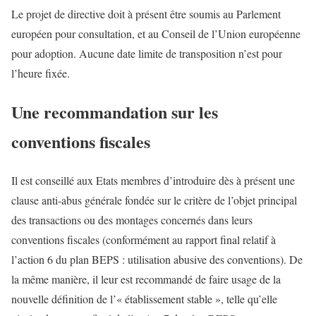
Le projet de directive doit à présent être soumis au Parlement
européen pour consultation, et au Conseil de l’Union européenne
pour adoption. Aucune date limite de transposition n’est pour
l’heure fixée.
Une recommandation sur les
conventions fiscales
Il est conseillé aux Etats membres d’introduire dès à présent une
clause anti-abus générale fondée sur le critère de l’objet principal
des transactions ou des montages concernés dans leurs
conventions fiscales (conformément au rapport final relatif à
l’action 6 du plan BEPS : utilisation abusive des conventions). De
la même manière, il leur est recommandé de faire usage de la
nouvelle définition de l’« établissement stable », telle qu’elle