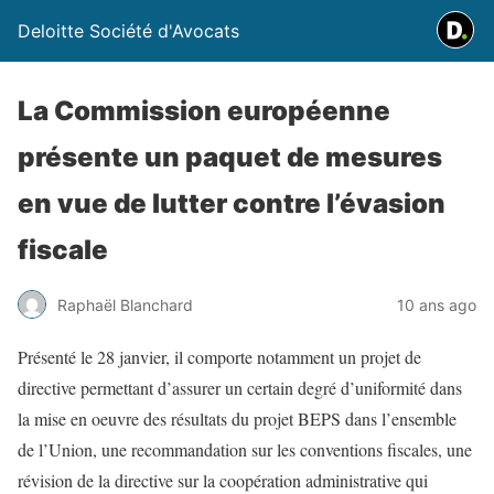
Deloitte Société d'Avocats
La Commission européenne
présente un paquet de mesures
en vue de lutter contre l’évasion
fiscale
Raphaël Blanchard
10 ans ago
Présenté le 28 janvier, il comporte notamment un projet de
directive permettant d’assurer un certain degré d’uniformité dans
la mise en oeuvre des résultats du projet BEPS dans l’ensemble
de l’Union, une recommandation sur les conventions fiscales, une
révision de la directive sur la coopération administrative qui