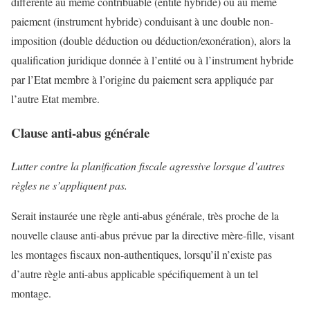
différente au même contribuable (entité hybride) ou au même
paiement (instrument hybride) conduisant à une double non-
imposition (double déduction ou déduction/exonération), alors la
qualification juridique donnée à l’entité ou à l’instrument hybride
par l’Etat membre à l’origine du paiement sera appliquée par
l’autre Etat membre.
Clause anti-abus générale
Lutter contre la planification fiscale agressive lorsque d’autres
règles ne s’appliquent pas.
Serait instaurée une règle anti-abus générale, très proche de la
nouvelle clause anti-abus prévue par la directive mère-fille, visant
les montages fiscaux non-authentiques, lorsqu’il n’existe pas
d’autre règle anti-abus applicable spécifiquement à un tel
montage.