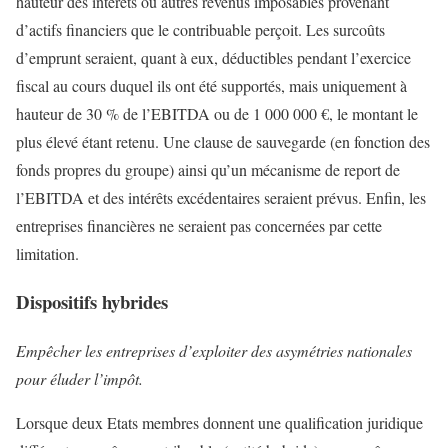
hauteur des intérêts ou autres revenus imposables provenant
d’actifs financiers que le contribuable perçoit. Les surcoûts
d’emprunt seraient, quant à eux, déductibles pendant l’exercice
fiscal au cours duquel ils ont été supportés, mais uniquement à
hauteur de 30 % de l’EBITDA ou de 1 000 000 €, le montant le
plus élevé étant retenu. Une clause de sauvegarde (en fonction des
fonds propres du groupe) ainsi qu’un mécanisme de report de
l’EBITDA et des intérêts excédentaires seraient prévus. Enfin, les
entreprises financières ne seraient pas concernées par cette
limitation.
Dispositifs hybrides
Empêcher les entreprises d’exploiter des asymétries nationales
pour éluder l’impôt.
Lorsque deux Etats membres donnent une qualification juridique