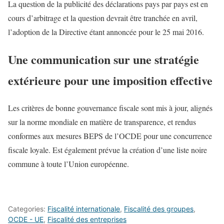
La question de la publicité des déclarations pays par pays est en
cours d’arbitrage et la question devrait être tranchée en avril,
l’adoption de la Directive étant annoncée pour le 25 mai 2016.
Une communication sur une stratégie
extérieure pour une imposition effective
Les critères de bonne gouvernance fiscale sont mis à jour, alignés
sur la norme mondiale en matière de transparence, et rendus
conformes aux mesures BEPS de l’OCDE pour une concurrence
fiscale loyale. Est également prévue la création d’une liste noire
commune à toute l’Union européenne.
Categories:
Fiscalité internationale
,
Fiscalité des groupes
,
OCDE - UE
,
Fiscalité des entreprises