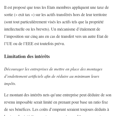
Il est proposé que tous les Etats membres appliquent une taxe de
sortie (« exit tax ») sur les actifs transférés hors de leur territoire
(sont tout particulièrement visés les actifs tels que la propriété
intellectuelle ou les brevets). Un mécanisme d’étalement de
l’imposition sur cinq ans en cas de transfert vers un autre Etat de
l’UE ou de l’EEE est toutefois prévu.
Limitation des intérêts
Décourager les entreprises de mettre en place des montages
d’endettement artificiels afin de réduire au minimum leurs
impôts.
Le montant des intérêts nets qu’une entreprise peut déduire de son
revenu imposable serait limité en prenant pour base un ratio fixe
de ses bénéfices. Les coûts d’emprunt seraient toujours déduits à