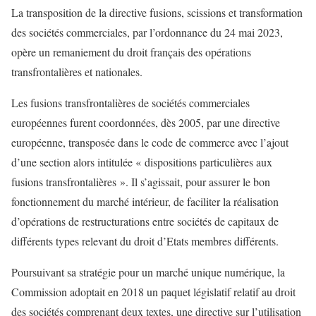
La transposition de la directive fusions, scissions et transformation
des sociétés commerciales, par l’ordonnance du 24 mai 2023,
opère un remaniement du droit français des opérations
transfrontalières et nationales.
Les fusions transfrontalières de sociétés commerciales
européennes furent coordonnées, dès 2005, par une directive
européenne, transposée dans le code de commerce avec l’ajout
d’une section alors intitulée « dispositions particulières aux
fusions transfrontalières ». Il s’agissait, pour assurer le bon
fonctionnement du marché intérieur, de faciliter la réalisation
d’opérations de restructurations entre sociétés de capitaux de
différents types relevant du droit d’Etats membres différents.
Poursuivant sa stratégie pour un marché unique numérique, la
Commission adoptait en 2018 un paquet législatif relatif au droit
des sociétés comprenant deux textes, une directive sur l’utilisation