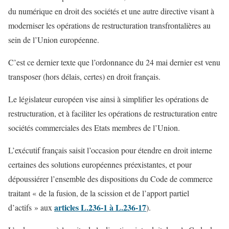
du numérique en droit des sociétés et une autre directive visant à
moderniser les opérations de restructuration transfrontalières au
sein de l’Union européenne.
C’est ce dernier texte que l’ordonnance du 24 mai dernier est venu
transposer (hors délais, certes) en droit français.
Le législateur européen vise ainsi à simplifier les opérations de
restructuration, et à faciliter les opérations de restructuration entre
sociétés commerciales des Etats membres de l’Union.
L’exécutif français saisit l’occasion pour étendre en droit interne
certaines des solutions européennes préexistantes, et pour
dépoussiérer l’ensemble des dispositions du Code de commerce
traitant « de la fusion, de la scission et de l’apport partiel
articles L.236-1 à L.236-17
d’actifs » aux
).