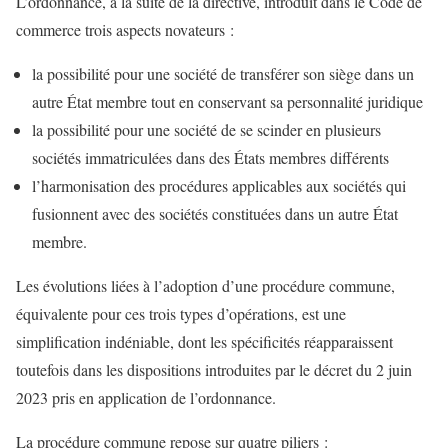
L’ordonnance, à la suite de la directive, introduit dans le Code de
commerce trois aspects novateurs :
la possibilité pour une société de transférer son siège dans un
autre État membre tout en conservant sa personnalité juridique
la possibilité pour une société de se scinder en plusieurs
sociétés immatriculées dans des États membres différents
l’harmonisation des procédures applicables aux sociétés qui
fusionnent avec des sociétés constituées dans un autre État
membre.
Les évolutions liées à l’adoption d’une procédure commune,
équivalente pour ces trois types d’opérations, est une
simplification indéniable, dont les spécificités réapparaissent
toutefois dans les dispositions introduites par le décret du 2 juin
2023 pris en application de l’ordonnance.
La procédure commune repose sur quatre piliers :