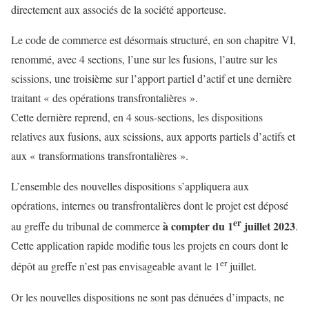
directement aux associés de la société apporteuse.
Le code de commerce est désormais structuré, en son chapitre VI,
renommé, avec 4 sections, l’une sur les fusions, l’autre sur les
scissions, une troisième sur l’apport partiel d’actif et une dernière
traitant « des opérations transfrontalières ».
Cette dernière reprend, en 4 sous-sections, les dispositions
relatives aux fusions, aux scissions, aux apports partiels d’actifs et
aux « transformations transfrontalières ».
L’ensemble des nouvelles dispositions s’appliquera aux
opérations, internes ou transfrontalières dont le projet est déposé
er
à compter du 1
juillet 2023
au greffe du tribunal de commerce
.
Cette application rapide modifie tous les projets en cours dont le
er
dépôt au greffe n’est pas envisageable avant le 1
juillet.
Or les nouvelles dispositions ne sont pas dénuées d’impacts, ne