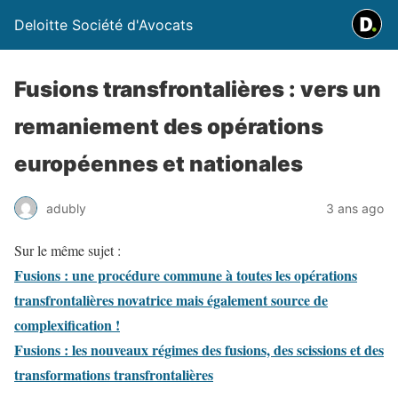
Deloitte Société d'Avocats
Fusions transfrontalières : vers un
remaniement des opérations
européennes et nationales
adubly
3 ans ago
Sur le même sujet :
Fusions : une procédure commune à toutes les opérations
transfrontalières novatrice mais également source de
complexification !
Fusions : les nouveaux régimes des fusions, des scissions et des
transformations transfrontalières