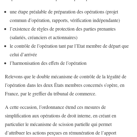
une étape préalable de préparation des opérations (projet
commun d’opération, rapports, vérification indépendante)
l’existence de règles de protection des parties prenantes
(salariés, créanciers et actionnaires)
le contrôle de l’opération tant par l’Etat membre de départ que
celui d’arrivée
l’harmonisation des effets de l’opération
Relevons que le double mécanisme de contrôle de la légalité de
l’opération dans les deux États membres concernés s’opère, en
France, par le greffier du tribunal de commerce.
A cette occasion, l’ordonnance étend ces mesures de
simplification aux opérations de droit interne, en créant en
particulier le mécanisme de scission partielle qui permet
d’attribuer les actions perçues en rémunération de l’apport