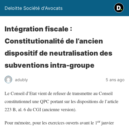
Deloitte Société d'Avocats
Intégration fiscale :
Constitutionalité de l’ancien
dispositif de neutralisation des
subventions intra-groupe
adubly
5 ans ago
Le Conseil d’Etat vient de refuser de transmettre au Conseil
constitutionnel une QPC portant sur les dispositions de l’article
223 B, al. 6 du CGI (ancienne version).
er
Pour mémoire, pour les exercices ouverts avant le 1
janvier