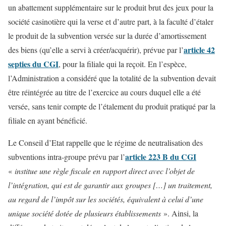
un abattement supplémentaire sur le produit brut des jeux pour la
société casinotière qui la verse et d’autre part, à la faculté d’étaler
le produit de la subvention versée sur la durée d’amortissement
article 42
des biens (qu’elle a servi à créer/acquérir), prévue par l’
septies du CGI
, pour la filiale qui la reçoit. En l’espèce,
l’Administration a considéré que la totalité de la subvention devait
être réintégrée au titre de l’exercice au cours duquel elle a été
versée, sans tenir compte de l’étalement du produit pratiqué par la
filiale en ayant bénéficié.
Le Conseil d’Etat rappelle que le régime de neutralisation des
article 223 B du CGI
subventions intra-groupe prévu par l’
«
institue une règle fiscale en rapport direct avec l’objet de
l’intégration, qui est de garantir aux groupes […] un traitement,
au regard de l’impôt sur les sociétés, équivalent à celui d’une
unique société dotée de plusieurs établissements
». Ainsi, la