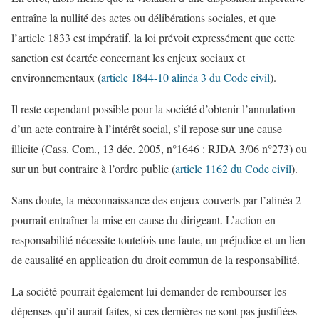
entraîne la nullité des actes ou délibérations sociales, et que
l’article 1833 est impératif, la loi prévoit expressément que cette
sanction est écartée concernant les enjeux sociaux et
environnementaux (
article 1844-10 alinéa 3 du Code civil
).
Il reste cependant possible pour la société d’obtenir l’annulation
d’un acte contraire à l’intérêt social, s’il repose sur une cause
illicite (Cass. Com., 13 déc. 2005, n°1646 : RJDA 3/06 n°273) ou
sur un but contraire à l’ordre public (
article 1162 du Code civil
).
Sans doute, la méconnaissance des enjeux couverts par l’alinéa 2
pourrait entraîner la mise en cause du dirigeant. L’action en
responsabilité nécessite toutefois une faute, un préjudice et un lien
de causalité en application du droit commun de la responsabilité.
La société pourrait également lui demander de rembourser les
dépenses qu’il aurait faites, si ces dernières ne sont pas justifiées