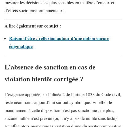
mesurer les décisions les plus sensibles en matière d’enjeux et
d’effets socio-environnementaux.
A lire également sur ce sujet :
Raison d’être : réflexion autour d’une notion encore
énigmatique
L’absence de sanction en cas de
violation bientôt corrigée ?
L’exigence apportée par l’alinéa 2 de l’article 1833 du Code civil,
reste néanmoins aujourd’hui surtout symbolique. En effet, le
manquement à cette disposition n’est pas sanctionné ; de plus,
aucune nullité n’est prévue (or, il n’y a pas de nullité sans texte).
En effet, alors même que la violation d’une disposition impérative