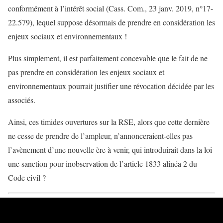
conformément à l’intérêt social (Cass. Com., 23 janv. 2019, n°17-
22.579), lequel suppose désormais de prendre en considération les
enjeux sociaux et environnementaux !
Plus simplement, il est parfaitement concevable que le fait de ne
pas prendre en considération les enjeux sociaux et
environnementaux pourrait justifier une révocation décidée par les
associés.
Ainsi, ces timides ouvertures sur la RSE, alors que cette dernière
ne cesse de prendre de l’ampleur, n’annonceraient-elles pas
l’avènement d’une nouvelle ère à venir, qui introduirait dans la loi
une sanction pour inobservation de l’article 1833 alinéa 2 du
Code civil ?