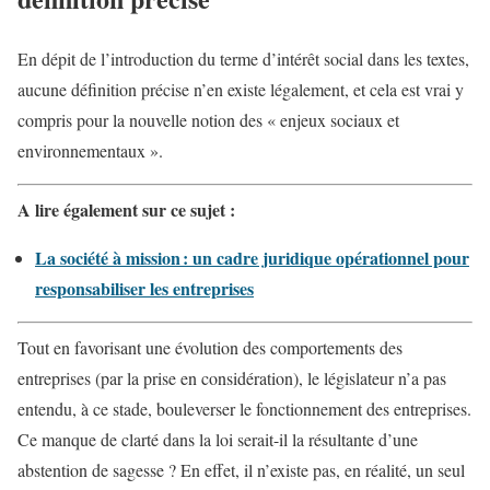
En dépit de l’introduction du terme d’intérêt social dans les textes,
aucune définition précise n’en existe légalement, et cela est vrai y
compris pour la nouvelle notion des « enjeux sociaux et
environnementaux ».
A lire également sur ce sujet :
La société à mission : un cadre juridique opérationnel pour
responsabiliser les entreprises
Tout en favorisant une évolution des comportements des
entreprises (par la prise en considération), le législateur n’a pas
entendu, à ce stade, bouleverser le fonctionnement des entreprises.
Ce manque de clarté dans la loi serait-il la résultante d’une
abstention de sagesse ? En effet, il n’existe pas, en réalité, un seul