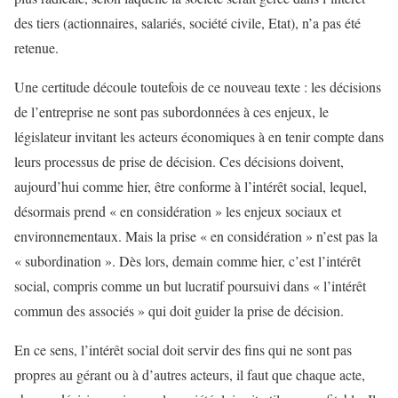
des tiers (actionnaires, salariés, société civile, Etat), n’a pas été
retenue.
Une certitude découle toutefois de ce nouveau texte : les décisions
de l’entreprise ne sont pas subordonnées à ces enjeux, le
législateur invitant les acteurs économiques à en tenir compte dans
leurs processus de prise de décision. Ces décisions doivent,
aujourd’hui comme hier, être conforme à l’intérêt social, lequel,
désormais prend « en considération » les enjeux sociaux et
environnementaux. Mais la prise « en considération » n’est pas la
« subordination ». Dès lors, demain comme hier, c’est l’intérêt
social, compris comme un but lucratif poursuivi dans « l’intérêt
commun des associés » qui doit guider la prise de décision.
En ce sens, l’intérêt social doit servir des fins qui ne sont pas
propres au gérant ou à d’autres acteurs, il faut que chaque acte,