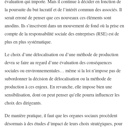
évaluation qui importe. Mais il continue à décider en fonction de
la poursuite du but lucratif et de l’intérêt commun des associés. Il
serait erroné de penser que ces nouveaux ces éléments sont
anodins. Ils s’inscrivent dans un mouvement de fond où la prise en
compte de la responsabilité sociale des entreprises (RSE) est de
plus en plus systématique.
Le choix d’une délocalisation ou d’une méthode de production
devra se faire au regard d’une évaluation des conséquences
sociales ou environnementales… même si la loi n’impose pas de
subordonner la décision de délocalisation ou la méthode de
production à ces enjeux. En revanche, elle impose bien une
sensibilisation, dont on peut penser qu’elle pourra influencer les
choix des dirigeants.
De manière pratique, il faut que les organes sociaux procèdent
désormais à des études d’impact de leurs choix stratégiques, pour