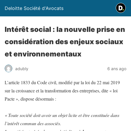
Deloitte Société d'Avocats
Intérêt social : la nouvelle prise en
considération des enjeux sociaux
et environnementaux
adubly
6 ans ago
L’article 1833 du Code civil, modifié par la loi du 22 mai 2019
sur la croissance et la transformation des entreprises, dite « loi
Pacte », dispose désormais :
« Toute société doit avoir un objet licite et être constituée dans
l’intérêt commun des associés.