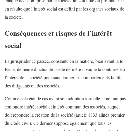
chaque décision, prise par la société, lui soit utile ou profitable. Il
en résulte que l’intérêt social est défini par les organes sociaux de
la société.
Conséquences et risques de l’intérêt
social
La jurisprudence passée, constante en la matière, bien avant la loi
Pacte, demeure d’actualité ; cette dernière invoque la contrariété à
l’intérêt de la société pour sanctionner les comportements fautifs
des dirigeants ou des associés.
Comme cela était le cas avant son adoption formelle, il ne faut pas
confondre intérêt social et intérêt commun des associés, auquel
doit répondre la création de la société (article 1833 alinéa premier
du Code civil). Ce dernier suppose également que tous les