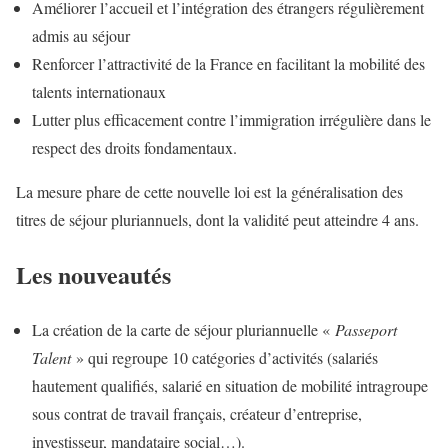
Améliorer l’accueil et l’intégration des étrangers régulièrement
admis au séjour
Renforcer l’attractivité de la France en facilitant la mobilité des
talents internationaux
Lutter plus efficacement contre l’immigration irrégulière dans le
respect des droits fondamentaux.
La mesure phare de cette nouvelle loi est la généralisation des
titres de séjour pluriannuels, dont la validité peut atteindre 4 ans.
Les nouveautés
La création de la carte de séjour pluriannuelle «
Passeport
Talent
» qui regroupe 10 catégories d’activités (salariés
hautement qualifiés, salarié en situation de mobilité intragroupe
sous contrat de travail français, créateur d’entreprise,
investisseur, mandataire social…).