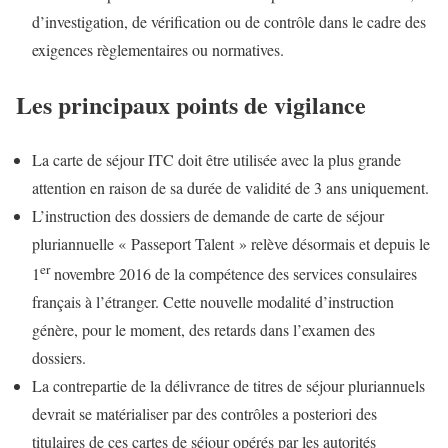
d’investigation, de vérification ou de contrôle dans le cadre des
exigences règlementaires ou normatives.
Les principaux points de vigilance
La carte de séjour ITC doit être utilisée avec la plus grande
attention en raison de sa durée de validité de 3 ans uniquement.
L’instruction des dossiers de demande de carte de séjour
pluriannuelle « Passeport Talent » relève désormais et depuis le
er
1
novembre 2016 de la compétence des services consulaires
français à l’étranger. Cette nouvelle modalité d’instruction
génère, pour le moment, des retards dans l’examen des
dossiers.
La contrepartie de la délivrance de titres de séjour pluriannuels
devrait se matérialiser par des contrôles a posteriori des
titulaires de ces cartes de séjour opérés par les autorités