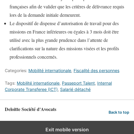
françaises afin de valider que les critères de délivrance requis
lors de la demande initiale demeurent.
Le dispositif de dispense d’autorisation de travail pour des
missions en France inférieures ou égales à 3 mois doit être
utilisé avec la plus grande prudence dans l’attente de
clarifications sur la nature des missions visées et les profils
professionnels concernés.
Categories:
Mobilité internationale
,
Fiscalité des personnes
Tags:
Mobilité internationale
,
Passeport Talent
,
Internal
Corporate Transferee (ICT)
,
Salarié détaché
Deloitte Société d'Avocats
Back to top
Exit mobile version