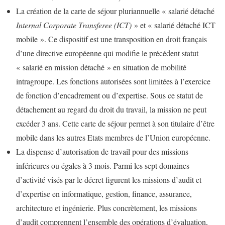
La création de la carte de séjour pluriannuelle « salarié détaché
Internal Corporate Transferee (ICT)
» et « salarié détaché ICT
mobile ». Ce dispositif est une transposition en droit français
d’une directive européenne qui modifie le précédent statut
« salarié en mission détaché » en situation de mobilité
intragroupe. Les fonctions autorisées sont limitées à l’exercice
de fonction d’encadrement ou d’expertise. Sous ce statut de
détachement au regard du droit du travail, la mission ne peut
excéder 3 ans. Cette carte de séjour permet à son titulaire d’être
mobile dans les autres Etats membres de l’Union européenne.
La dispense d’autorisation de travail pour des missions
inférieures ou égales à 3 mois. Parmi les sept domaines
d’activité visés par le décret figurent les missions d’audit et
d’expertise en informatique, gestion, finance, assurance,
architecture et ingénierie. Plus concrètement, les missions
d’audit comprennent l’ensemble des opérations d’évaluation,