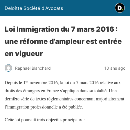
Deloitte Société d'Avocats
Loi Immigration du 7 mars 2016 :
une réforme d’ampleur est entrée
en vigueur
Raphaël Blanchard
10 ans ago
er
Depuis le 1
novembre 2016, la loi du 7 mars 2016 relative aux
droits des étrangers en France s’applique dans sa totalité. Une
dernière série de textes réglementaires concernant majoritairement
l’immigration professionnelle a été publiée.
Cette loi poursuit trois objectifs principaux :