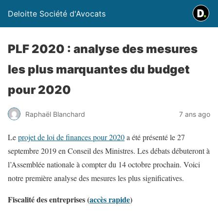
Deloitte Société d'Avocats
PLF 2020 : analyse des mesures
les plus marquantes du budget
pour 2020
Raphaël Blanchard
7 ans ago
Le
projet de loi de finances pour 2020
a été présenté le 27
septembre 2019 en Conseil des Ministres. Les débats débuteront à
l’Assemblée nationale à compter du 14 octobre prochain. Voici
notre première analyse des mesures les plus significatives.
Fiscalité des entreprises (
accès rapide
)