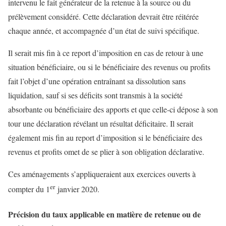
intervenu le fait générateur de la retenue à la source ou du
prélèvement considéré. Cette déclaration devrait être réitérée
chaque année, et accompagnée d’un état de suivi spécifique.
Il serait mis fin à ce report d’imposition en cas de retour à une
situation bénéficiaire, ou si le bénéficiaire des revenus ou profits
fait l’objet d’une opération entraînant sa dissolution sans
liquidation, sauf si ses déficits sont transmis à la société
absorbante ou bénéficiaire des apports et que celle-ci dépose à son
tour une déclaration révélant un résultat déficitaire. Il serait
également mis fin au report d’imposition si le bénéficiaire des
revenus et profits omet de se plier à son obligation déclarative.
Ces aménagements s’appliqueraient aux exercices ouverts à
er
compter du 1
janvier 2020.
Précision du taux applicable en matière de retenue ou de