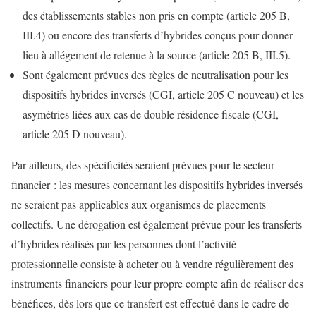
des établissements stables non pris en compte (article 205 B,
III.4) ou encore des transferts d’hybrides conçus pour donner
lieu à allégement de retenue à la source (article 205 B, III.5).
Sont également prévues des règles de neutralisation pour les
dispositifs hybrides inversés (CGI, article 205 C nouveau) et les
asymétries liées aux cas de double résidence fiscale (CGI,
article 205 D nouveau).
Par ailleurs, des spécificités seraient prévues pour le secteur
financier : les mesures concernant les dispositifs hybrides inversés
ne seraient pas applicables aux organismes de placements
collectifs. Une dérogation est également prévue pour les transferts
d’hybrides réalisés par les personnes dont l’activité
professionnelle consiste à acheter ou à vendre régulièrement des
instruments financiers pour leur propre compte afin de réaliser des
bénéfices, dès lors que ce transfert est effectué dans le cadre de