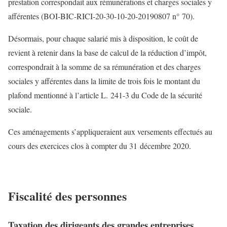
prestation correspondait aux rémunérations et charges sociales y
afférentes (BOI-BIC-RICI-20-30-10-20-20190807 n° 70).
Désormais, pour chaque salarié mis à disposition, le coût de
revient à retenir dans la base de calcul de la réduction d’impôt,
correspondrait à la somme de sa rémunération et des charges
sociales y afférentes dans la limite de trois fois le montant du
plafond mentionné à l’article L. 241-3 du Code de la sécurité
sociale.
Ces aménagements s’appliqueraient aux versements effectués au
cours des exercices clos à compter du 31 décembre 2020.
Fiscalité des personnes
Taxation des dirigeants des grandes entreprises