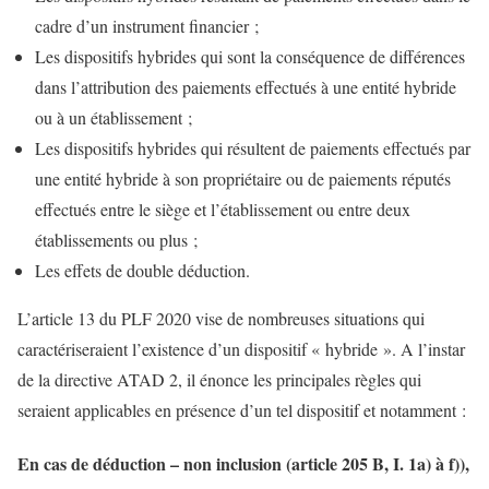
cadre d’un instrument financier ;
Les dispositifs hybrides qui sont la conséquence de différences
dans l’attribution des paiements effectués à une entité hybride
ou à un établissement ;
Les dispositifs hybrides qui résultent de paiements effectués par
une entité hybride à son propriétaire ou de paiements réputés
effectués entre le siège et l’établissement ou entre deux
établissements ou plus ;
Les effets de double déduction.
L’article 13 du PLF 2020 vise de nombreuses situations qui
caractériseraient l’existence d’un dispositif « hybride ». A l’instar
de la directive ATAD 2, il énonce les principales règles qui
seraient applicables en présence d’un tel dispositif et notamment :
En cas de déduction – non inclusion (article 205 B, I. 1a) à f)),