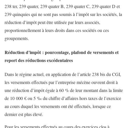
238 ter, 239 quater, 239 quater B, 239 quater C, 239 quater D et
239 quinquies qui ne sont pas soumis à l’impôt sur les sociétés, la
réduction d’impôt peut être utilisée par leurs associés,
proportionnellement à leurs droits dans ces sociétés ou ces
groupements.
Réduction d’impôt : pourcentage, plafond de versements et
report des réductions excédentaires
Dans le régime actuel, en application de l’article 238 bis du CGI,
les versements effectués par l’entreprise mécène ouvrent droit à
une réduction d’impôt égale à 60 % de leur montant dans la limite
de 10 000 € ou 5 ‰ du chiffre d’affaires hors taxes de l’exercice
au cours duquel les versements ont été effectués, lorsque ce
dernier est plus élevé.
Pour les versements effectués au cours des exercices clos à