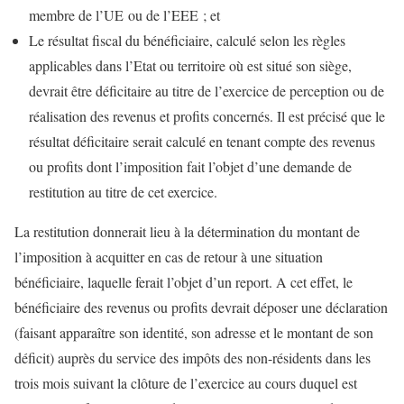
membre de l’UE ou de l’EEE ; et
Le résultat fiscal du bénéficiaire, calculé selon les règles
applicables dans l’Etat ou territoire où est situé son siège,
devrait être déficitaire au titre de l’exercice de perception ou de
réalisation des revenus et profits concernés. Il est précisé que le
résultat déficitaire serait calculé en tenant compte des revenus
ou profits dont l’imposition fait l’objet d’une demande de
restitution au titre de cet exercice.
La restitution donnerait lieu à la détermination du montant de
l’imposition à acquitter en cas de retour à une situation
bénéficiaire, laquelle ferait l’objet d’un report. A cet effet, le
bénéficiaire des revenus ou profits devrait déposer une déclaration
(faisant apparaître son identité, son adresse et le montant de son
déficit) auprès du service des impôts des non-résidents dans les
trois mois suivant la clôture de l’exercice au cours duquel est