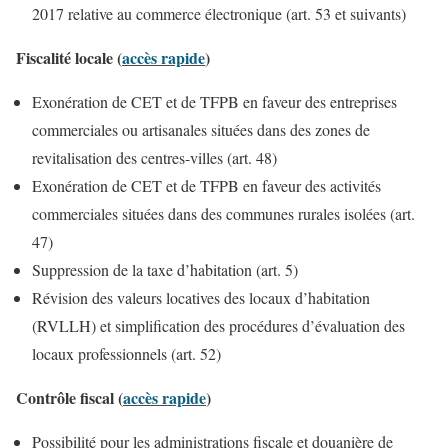
2017 relative au commerce électronique (art. 53 et suivants)
Fiscalité locale (
accès rapide
)
Exonération de CET et de TFPB en faveur des entreprises
commerciales ou artisanales situées dans des zones de
revitalisation des centres-villes (art. 48)
Exonération de CET et de TFPB en faveur des activités
commerciales situées dans des communes rurales isolées (art.
47)
Suppression de la taxe d’habitation (art. 5)
Révision des valeurs locatives des locaux d’habitation
(RVLLH) et simplification des procédures d’évaluation des
locaux professionnels (art. 52)
Contrôle fiscal (
accès rapide
)
Possibilité pour les administrations fiscale et douanière de