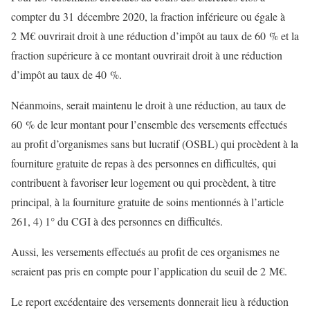
compter du 31 décembre 2020, la fraction inférieure ou égale à
2 M€ ouvrirait droit à une réduction d’impôt au taux de 60 % et la
fraction supérieure à ce montant ouvrirait droit à une réduction
d’impôt au taux de 40 %.
Néanmoins, serait maintenu le droit à une réduction, au taux de
60 % de leur montant pour l’ensemble des versements effectués
au profit d’organismes sans but lucratif (OSBL) qui procèdent à la
fourniture gratuite de repas à des personnes en difficultés, qui
contribuent à favoriser leur logement ou qui procèdent, à titre
principal, à la fourniture gratuite de soins mentionnés à l’article
261, 4) 1° du CGI à des personnes en difficultés.
Aussi, les versements effectués au profit de ces organismes ne
seraient pas pris en compte pour l’application du seuil de 2 M€.
Le report excédentaire des versements donnerait lieu à réduction