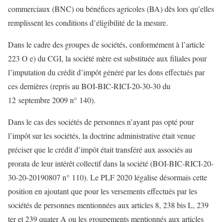
commerciaux (BNC) ou bénéfices agricoles (BA) dès lors qu’elles
remplissent les conditions d’éligibilité de la mesure.
Dans le cadre des groupes de sociétés, conformément à l’article
223 O e) du CGI, la société mère est substituée aux filiales pour
l’imputation du crédit d’impôt généré par les dons effectués par
ces dernières (repris au BOI-BIC-RICI-20-30-30 du
12 septembre 2009 n° 140).
Dans le cas des sociétés de personnes n’ayant pas opté pour
l’impôt sur les sociétés, la doctrine administrative était venue
préciser que le crédit d’impôt était transféré aux associés au
prorata de leur intérêt collectif dans la société (BOI-BIC-RICI-20-
30-20-20190807 n° 110). Le PLF 2020 légalise désormais cette
position en ajoutant que pour les versements effectués par les
sociétés de personnes mentionnées aux articles 8, 238 bis L, 239
ter et 239 quater A ou les groupements mentionnés aux articles