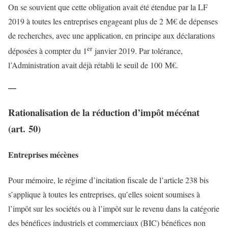
On se souvient que cette obligation avait été étendue par la LF
2019 à toutes les entreprises engageant plus de 2 M€ de dépenses
de recherches, avec une application, en principe aux déclarations
er
déposées à compter du 1
janvier 2019. Par tolérance,
l’Administration avait déjà rétabli le seuil de 100 M€.
—
Rationalisation de la réduction d’impôt mécénat
(art. 50)
Entreprises mécènes
Pour mémoire, le régime d’incitation fiscale de l’article 238 bis
s’applique à toutes les entreprises, qu’elles soient soumises à
l’impôt sur les sociétés ou à l’impôt sur le revenu dans la catégorie
des bénéfices industriels et commerciaux (BIC) bénéfices non