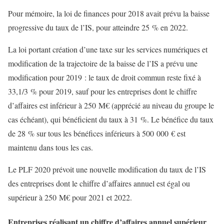
Pour mémoire, la loi de finances pour 2018 avait prévu la baisse
progressive du taux de l’IS, pour atteindre 25 % en 2022.
La loi portant création d’une taxe sur les services numériques et
modification de la trajectoire de la baisse de l’IS a prévu une
modification pour 2019 : le taux de droit commun reste fixé à
33,1/3 % pour 2019, sauf pour les entreprises dont le chiffre
d’affaires est inférieur à 250 M€ (apprécié au niveau du groupe le
cas échéant), qui bénéficient du taux à 31 %. Le bénéfice du taux
de 28 % sur tous les bénéfices inférieurs à 500 000 € est
maintenu dans tous les cas.
Le PLF 2020 prévoit une nouvelle modification du taux de l’IS
des entreprises dont le chiffre d’affaires annuel est égal ou
supérieur à 250 M€ pour 2021 et 2022.
Entreprises réalisant un chiffre d’affaires annuel supérieur