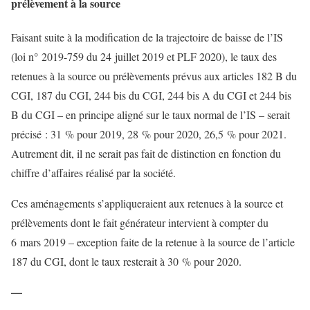
prélèvement à la source
Faisant suite à la modification de la trajectoire de baisse de l’IS
(loi n° 2019-759 du 24 juillet 2019 et PLF 2020), le taux des
retenues à la source ou prélèvements prévus aux articles 182 B du
CGI, 187 du CGI, 244 bis du CGI, 244 bis A du CGI et 244 bis
B du CGI – en principe aligné sur le taux normal de l’IS – serait
précisé : 31 % pour 2019, 28 % pour 2020, 26,5 % pour 2021.
Autrement dit, il ne serait pas fait de distinction en fonction du
chiffre d’affaires réalisé par la société.
Ces aménagements s’appliqueraient aux retenues à la source et
prélèvements dont le fait générateur intervient à compter du
6 mars 2019 – exception faite de la retenue à la source de l’article
187 du CGI, dont le taux resterait à 30 % pour 2020.
—