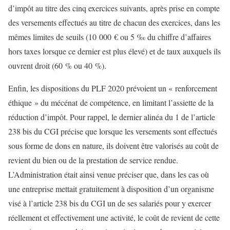
d’impôt au titre des cinq exercices suivants, après prise en compte
des versements effectués au titre de chacun des exercices, dans les
mêmes limites de seuils (10 000 € ou 5 ‰ du chiffre d’affaires
hors taxes lorsque ce dernier est plus élevé) et de taux auxquels ils
ouvrent droit (60 % ou 40 %).
Enfin, les dispositions du PLF 2020 prévoient un « renforcement
éthique » du mécénat de compétence, en limitant l’assiette de la
réduction d’impôt. Pour rappel, le dernier alinéa du 1 de l’article
238 bis du CGI précise que lorsque les versements sont effectués
sous forme de dons en nature, ils doivent être valorisés au coût de
revient du bien ou de la prestation de service rendue.
L’Administration était ainsi venue préciser que, dans les cas où
une entreprise mettait gratuitement à disposition d’un organisme
visé à l’article 238 bis du CGI un de ses salariés pour y exercer
réellement et effectivement une activité, le coût de revient de cette