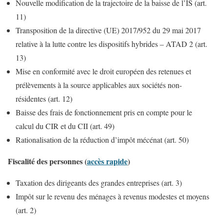
Nouvelle modification de la trajectoire de la baisse de l’IS (art.
11)
Transposition de la directive (UE) 2017/952 du 29 mai 2017
relative à la lutte contre les dispositifs hybrides – ATAD 2 (art.
13)
Mise en conformité avec le droit européen des retenues et
prélèvements à la source applicables aux sociétés non-
résidentes (art. 12)
Baisse des frais de fonctionnement pris en compte pour le
calcul du CIR et du CII (art. 49)
Rationalisation de la réduction d’impôt mécénat (art. 50)
Fiscalité des personnes (
accès rapide
)
Taxation des dirigeants des grandes entreprises (art. 3)
Impôt sur le revenu des ménages à revenus modestes et moyens
(art. 2)