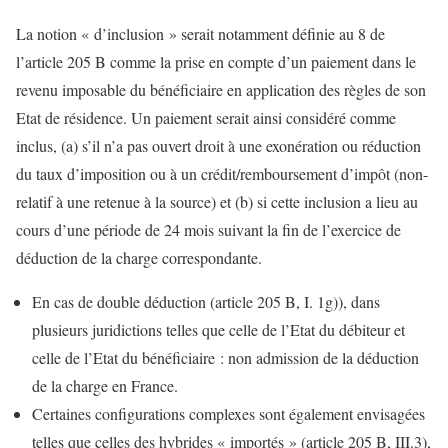
La notion « d’inclusion » serait notamment définie au 8 de
l’article 205 B comme la prise en compte d’un paiement dans le
revenu imposable du bénéficiaire en application des règles de son
Etat de résidence. Un paiement serait ainsi considéré comme
inclus, (a) s’il n’a pas ouvert droit à une exonération ou réduction
du taux d’imposition ou à un crédit/remboursement d’impôt (non-
relatif à une retenue à la source) et (b) si cette inclusion a lieu au
cours d’une période de 24 mois suivant la fin de l’exercice de
déduction de la charge correspondante.
En cas de double déduction (article 205 B, I. 1g)), dans
plusieurs juridictions telles que celle de l’Etat du débiteur et
celle de l’Etat du bénéficiaire : non admission de la déduction
de la charge en France.
Certaines configurations complexes sont également envisagées
telles que celles des hybrides « importés » (article 205 B, III.3),