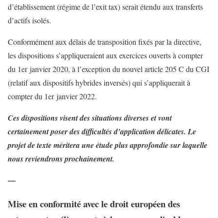
d’établissement (régime de l’exit tax) serait étendu aux transferts
d’actifs isolés.
Conformément aux délais de transposition fixés par la directive,
les dispositions s’appliqueraient aux exercices ouverts à compter
du 1er janvier 2020, à l’exception du nouvel article 205 C du CGI
(relatif aux dispositifs hybrides inversés) qui s’appliquerait à
compter du 1er janvier 2022.
Ces dispositions visent des situations diverses et vont
certainement poser des difficultés d’application délicates. Le
projet de texte méritera une étude plus approfondie sur laquelle
nous reviendrons prochainement.
—
Mise en conformité avec le droit européen des