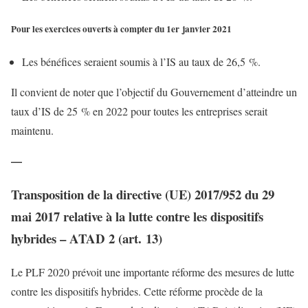
Pour les exercices ouverts à compter du 1er janvier 2021
Les bénéfices seraient soumis à l’IS au taux de 26,5 %.
Il convient de noter que l’objectif du Gouvernement d’atteindre un
taux d’IS de 25 % en 2022 pour toutes les entreprises serait
maintenu.
—
Transposition de la directive (UE) 2017/952 du 29
mai 2017 relative à la lutte contre les dispositifs
hybrides – ATAD 2 (art. 13)
Le PLF 2020 prévoit une importante réforme des mesures de lutte
contre les dispositifs hybrides. Cette réforme procède de la