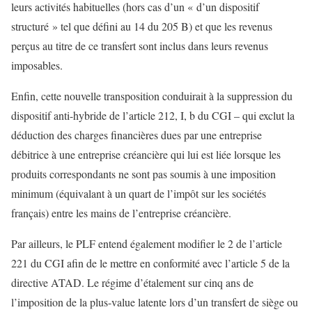
leurs activités habituelles (hors cas d’un « d’un dispositif
structuré » tel que défini au 14 du 205 B) et que les revenus
perçus au titre de ce transfert sont inclus dans leurs revenus
imposables.
Enfin, cette nouvelle transposition conduirait à la suppression du
dispositif anti-hybride de l’article 212, I, b du CGI – qui exclut la
déduction des charges financières dues par une entreprise
débitrice à une entreprise créancière qui lui est liée lorsque les
produits correspondants ne sont pas soumis à une imposition
minimum (équivalant à un quart de l’impôt sur les sociétés
français) entre les mains de l’entreprise créancière.
Par ailleurs, le PLF entend également modifier le 2 de l’article
221 du CGI afin de le mettre en conformité avec l’article 5 de la
directive ATAD. Le régime d’étalement sur cinq ans de
l’imposition de la plus-value latente lors d’un transfert de siège ou