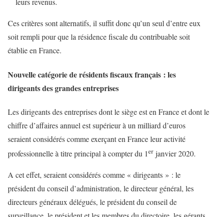
leurs revenus.
Ces critères sont alternatifs, il suffit donc qu’un seul d’entre eux
soit rempli pour que la résidence fiscale du contribuable soit
établie en France.
Nouvelle catégorie de résidents fiscaux français : les
dirigeants des grandes entreprises
Les dirigeants des entreprises dont le siège est en France et dont le
chiffre d’affaires annuel est supérieur à un milliard d’euros
seraient considérés comme exerçant en France leur activité
er
professionnelle à titre principal à compter du 1
janvier 2020.
A cet effet, seraient considérés comme « dirigeants » : le
président du conseil d’administration, le directeur général, les
directeurs généraux délégués, le président du conseil de
surveillance, le président et les membres du directoire, les gérants