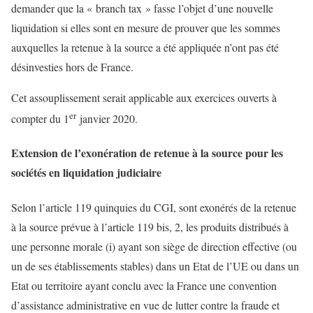
demander que la « branch tax » fasse l’objet d’une nouvelle
liquidation si elles sont en mesure de prouver que les sommes
auxquelles la retenue à la source a été appliquée n’ont pas été
désinvesties hors de France.
Cet assouplissement serait applicable aux exercices ouverts à
er
compter du 1
janvier 2020.
Extension de l’exonération de retenue à la source pour les
sociétés en liquidation judiciaire
Selon l’article 119 quinquies du CGI, sont exonérés de la retenue
à la source prévue à l’article 119 bis, 2, les produits distribués à
une personne morale (i) ayant son siège de direction effective (ou
un de ses établissements stables) dans un Etat de l’UE ou dans un
Etat ou territoire ayant conclu avec la France une convention
d’assistance administrative en vue de lutter contre la fraude et