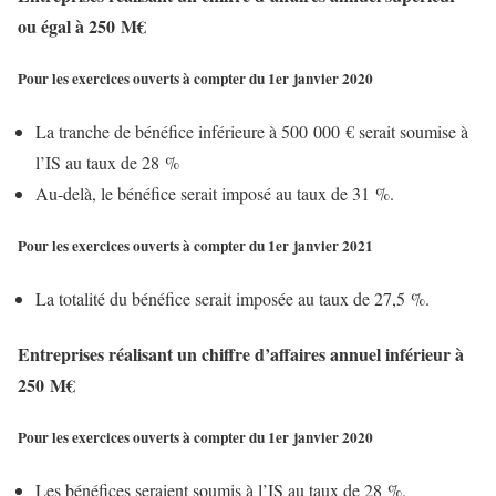
ou égal à 250 M€
Pour les exercices ouverts à compter du 1er janvier 2020
La tranche de bénéfice inférieure à 500 000 € serait soumise à
l’IS au taux de 28 %
Au-delà, le bénéfice serait imposé au taux de 31 %.
Pour les exercices ouverts à compter du 1er janvier 2021
La totalité du bénéfice serait imposée au taux de 27,5 %.
Entreprises réalisant un chiffre d’affaires annuel inférieur à
250 M€
Pour les exercices ouverts à compter du 1er janvier 2020
Les bénéfices seraient soumis à l’IS au taux de 28 %.