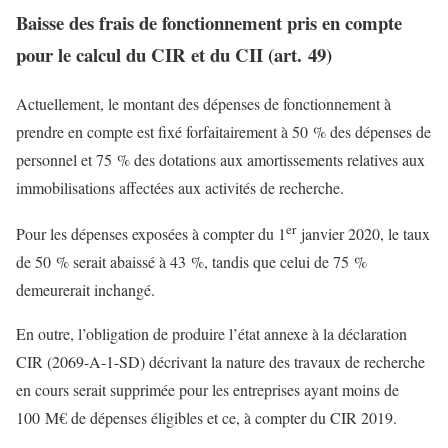
Baisse des frais de fonctionnement pris en compte
pour le calcul du CIR et du CII (art. 49)
Actuellement, le montant des dépenses de fonctionnement à
prendre en compte est fixé forfaitairement à 50 % des dépenses de
personnel et 75 % des dotations aux amortissements relatives aux
immobilisations affectées aux activités de recherche.
er
Pour les dépenses exposées à compter du 1
janvier 2020, le taux
de 50 % serait abaissé à 43 %, tandis que celui de 75 %
demeurerait inchangé.
En outre, l’obligation de produire l’état annexe à la déclaration
CIR (2069-A-1-SD) décrivant la nature des travaux de recherche
en cours serait supprimée pour les entreprises ayant moins de
100 M€ de dépenses éligibles et ce, à compter du CIR 2019.