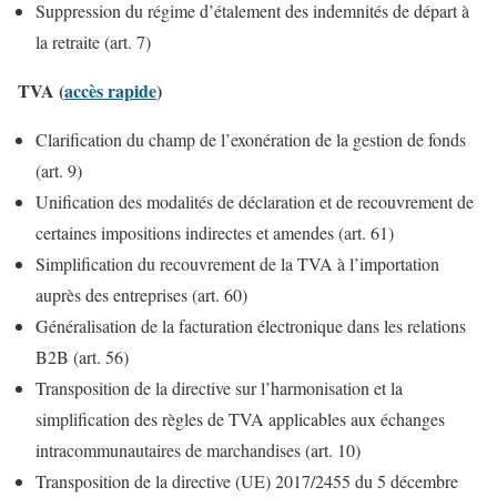
Suppression du régime d’étalement des indemnités de départ à
la retraite (art. 7)
TVA (
accès rapide
)
Clarification du champ de l’exonération de la gestion de fonds
(art. 9)
Unification des modalités de déclaration et de recouvrement de
certaines impositions indirectes et amendes (art. 61)
Simplification du recouvrement de la TVA à l’importation
auprès des entreprises (art. 60)
Généralisation de la facturation électronique dans les relations
B2B (art. 56)
Transposition de la directive sur l’harmonisation et la
simplification des règles de TVA applicables aux échanges
intracommunautaires de marchandises (art. 10)
Transposition de la directive (UE) 2017/2455 du 5 décembre