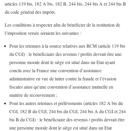
articles 119 bis, 182 A bis, 182 B, 244 bis, 244 bis A et 244 bis B
du code général des impôts.
Les conditions à respecter afin de bénéficier de la restitution de
l’imposition versée seraient les suivantes :
Pour les retenues à la source relatives aux RCM (article 119 bis
du CGI) : le bénéficiaire des revenus / profits devrait être une
personne morale dont le siège est situé dans un Etat ayant
conclu avec la France une convention d’assistance
administrative en vue de lutter contre la fraude et l’évasion
fiscales ainsi qu’une convention d’assistance mutuelle en
matière de recouvrement ;
Pour les autres retenues et prélèvements (articles 182 A bis du
CGI, 182 B du CGI, 244 bis du CGI, 244 bis A du CGI et 244
bis B du CGI) : le bénéficiaire des revenus / profits devrait être
une personne morale dont le siège est situé dans un Etat