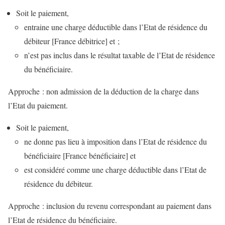
Soit le paiement,
entraine une charge déductible dans l’Etat de résidence du
débiteur [France débitrice] et ;
n’est pas inclus dans le résultat taxable de l’Etat de résidence
du bénéficiaire.
Approche : non admission de la déduction de la charge dans
l’Etat du paiement.
Soit le paiement,
ne donne pas lieu à imposition dans l’Etat de résidence du
bénéficiaire [France bénéficiaire] et
est considéré comme une charge déductible dans l’Etat de
résidence du débiteur.
Approche : inclusion du revenu correspondant au paiement dans
l’Etat de résidence du bénéficiaire.