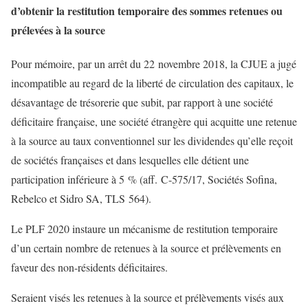
d’obtenir la restitution temporaire des sommes retenues ou
prélevées à la source
Pour mémoire, par un arrêt du 22 novembre 2018, la CJUE a jugé
incompatible au regard de la liberté de circulation des capitaux, le
désavantage de trésorerie que subit, par rapport à une société
déficitaire française, une société étrangère qui acquitte une retenue
à la source au taux conventionnel sur les dividendes qu’elle reçoit
de sociétés françaises et dans lesquelles elle détient une
participation inférieure à 5 % (aff. C-575/17, Sociétés Sofina,
Rebelco et Sidro SA, TLS 564).
Le PLF 2020 instaure un mécanisme de restitution temporaire
d’un certain nombre de retenues à la source et prélèvements en
faveur des non-résidents déficitaires.
Seraient visés les retenues à la source et prélèvements visés aux