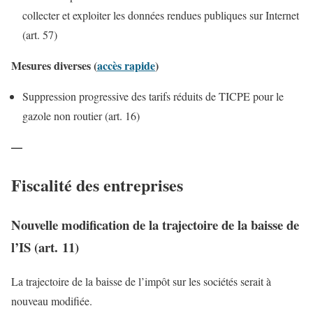
collecter et exploiter les données rendues publiques sur Internet
(art. 57)
Mesures diverses (
accès rapide
)
Suppression progressive des tarifs réduits de TICPE pour le
gazole non routier (art. 16)
—
Fiscalité des entreprises
Nouvelle modification de la trajectoire de la baisse de
l’IS (art. 11)
La trajectoire de la baisse de l’impôt sur les sociétés serait à
nouveau modifiée.