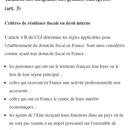
(art. 3)
Critères de résidence fiscale en droit interne
L’article 4 B du CGI détermine les règles applicables pour
l’établissement du domicile fiscal en France. Sont ainsi considérés
comme ayant leur domicile fiscal en France :
les personnes qui ont sur le territoire français leur foyer ou le
lieu de leur séjour principal ;
celles qui exercent en France une activité professionnelle non
accessoire ;
celles qui ont en France le centre de leurs intérêts
économiques ;
les agents de l’Etat exerçant leurs fonctions dans un pays où ils
ne sont pas soumis à un impôt personnel sur l’ensemble de