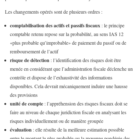
Les changements opérés sont de plusieurs ordres :
comptabilisation des actifs et passifs fiscaux
: le principe
comptable retenu repose sur la probabilité, au sens IAS 12
«plus probable qu’improbable» de paiement du passif ou de
remboursement de l’actif
risque de détection
: l’identification des risques doit être
menée en considérant que l’administration fiscale déclenche un
contrôle et dispose de l’exhaustivité des informations
disponibles. Cela devrait mécaniquement induire une hausse
des provisions
unité de compte
: l’appréhension des risques fiscaux doit se
faire au niveau de chaque juridiction fiscale en analysant les
risques individuellement ou de manière groupée
évaluation
: elle résulte de la meilleure estimation possible
entre le montant le plus probable ou la moyenne pondérée des