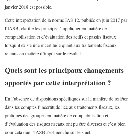
janvier 2018 est possible.
Cette interprétation de la norme IAS 12, publiée en juin 2017 par
l’IASB, clarifie les principes à appliquer en matière de
comptabilisation et d’évaluation des actifs et passifs fiscaux
lorsqu’il existe une incertitude quant aux traitements fiscaux
retenus en matière d’impôt sur le résultat.
Quels sont les principaux changements
apportés par cette interprétation ?
En l’absence de dispositions spécifiques sur la manière de refléter
dans les comptes l’incertitude liée aux traitements fiscaux, les
pratiques des groupes en matière de comptabilisation et
d’évaluation des risques fiscaux ont pu être diverses et c’est bien
pour cela que l’IASB s’est penché sur le sujet.