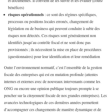
et documentés. Il convient de les suivre et les évaluer (coûts/
bénéfices)
risques opérationnels
: ce sont des régimes spécifiques,
processus ou positions locales erronés, changement de
législation ou de business qui peuvent conduire à subir des
risques non détectés. Ces risques sont généralement non
identifiés jusqu’au contrôle fiscal et ne sont donc pas
provisionnés ; ils nécessitent la mise en place de procédures
(questionnaires) pour leur identification et leur remédiation
Outre l’environnement normatif, c’est l’ensemble de la gestion
fiscale des entreprises qui est en mutation profonde (attentes
internes et externes avec de nouveaux intervenants comme les
ONG ou encore une opinion publique toujours prompte à se
pencher sur la citoyenneté fiscale de nos grandes entreprises). Les
avancées technologiques de ces dernières années permettent
d’accompagner ces changements de manière dynamique et de