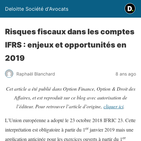
Deloitte Société d'Avocats
Risques fiscaux dans les comptes
IFRS : enjeux et opportunités en
2019
Raphaël Blanchard
8 ans ago
Cet article a été publié dans Option Finance, Option & Droit des
Affaires, et est reproduit sur ce blog avec autorisation de
l’éditeur. Pour retrouver l’article d’origine,
cliquer ici
.
L’Union européenne a adopté le 23 octobre 2018 IFRIC 23. Cette
er
interprétation est obligatoire à partir du 1
janvier 2019 mais une
er
application anticipée pour les exercices ouverts à partir du 1