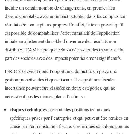
induire un certain nombre de changements, en premier lieu
d’ordre comptable avec un impact potentiel dans les comptes, en
résultat et/ou en capitaux propres. En effet, le texte prévoit qu’il
est possible de comptabiliser l’effet cumulatif de l’application
initiale en ajustement du solde d’ouverture des résultats non
distribués. L’AMF note que cela va nécessiter des travaux de la
part des sociétés avec des impacts potentiellement significatifs.
IFRIC 23 devient donc l’opportunité de mettre en place une
gestion proactive des risques fiscaux. Les positions fiscales
incertaines peuvent être classées en deux catégories, qui ne
nécessitent pas les mêmes plans d’actions :
risques techniques
: ce sont des positions techniques
spécifiques prises par l’entreprise et qui peuvent être remises en
cause par l’administration fiscale. Ces risques sont donc connus