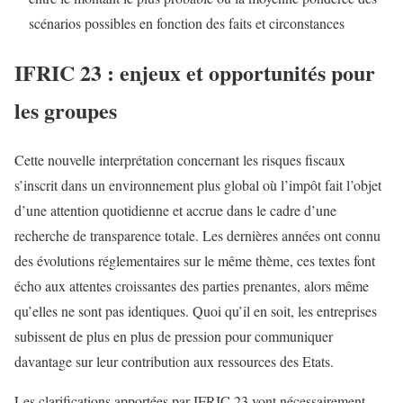
scénarios possibles en fonction des faits et circonstances
IFRIC 23 : enjeux et opportunités pour
les groupes
Cette nouvelle interprétation concernant les risques fiscaux
s’inscrit dans un environnement plus global où l’impôt fait l’objet
d’une attention quotidienne et accrue dans le cadre d’une
recherche de transparence totale. Les dernières années ont connu
des évolutions réglementaires sur le même thème, ces textes font
écho aux attentes croissantes des parties prenantes, alors même
qu’elles ne sont pas identiques. Quoi qu’il en soit, les entreprises
subissent de plus en plus de pression pour communiquer
davantage sur leur contribution aux ressources des Etats.
Les clarifications apportées par IFRIC 23 vont nécessairement