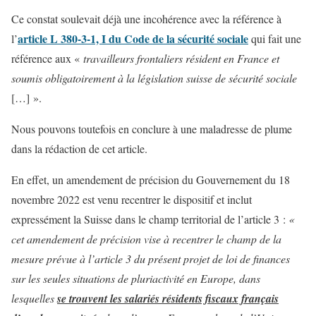
Ce constat soulevait déjà une incohérence avec la référence à
article L 380-3-1, I du Code de la sécurité sociale
l’
qui fait une
référence aux «
travailleurs frontaliers résident en France et
soumis obligatoirement à la législation suisse de sécurité sociale
[…] ».
Nous pouvons toutefois en conclure à une maladresse de plume
dans la rédaction de cet article.
En effet, un amendement de précision du Gouvernement du 18
novembre 2022 est venu recentrer le dispositif et inclut
expressément la Suisse dans le champ territorial de l’article 3 :
«
cet amendement de précision vise à recentrer le champ de la
mesure prévue à l’article 3 du présent projet de loi de finances
sur les seules situations de pluriactivité en Europe, dans
lesquelles
se trouvent les salariés résidents fiscaux français