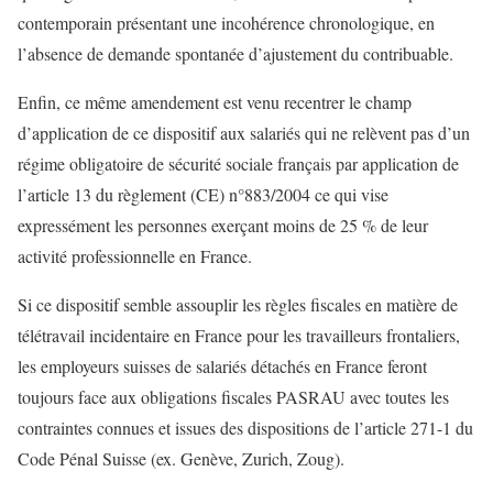
contemporain présentant une incohérence chronologique, en
l’absence de demande spontanée d’ajustement du contribuable.
Enfin, ce même amendement est venu recentrer le champ
d’application de ce dispositif aux salariés qui ne relèvent pas d’un
régime obligatoire de sécurité sociale français par application de
l’article 13 du règlement (CE) n°883/2004 ce qui vise
expressément les personnes exerçant moins de 25 % de leur
activité professionnelle en France.
Si ce dispositif semble assouplir les règles fiscales en matière de
télétravail incidentaire en France pour les travailleurs frontaliers,
les employeurs suisses de salariés détachés en France feront
toujours face aux obligations fiscales PASRAU avec toutes les
contraintes connues et issues des dispositions de l’article 271-1 du
Code Pénal Suisse (ex. Genève, Zurich, Zoug).