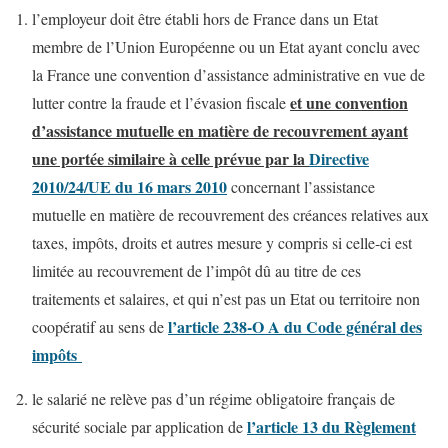
l’employeur doit être établi hors de France dans un Etat
membre de l’Union Européenne ou un Etat ayant conclu avec
la France une convention d’assistance administrative en vue de
et une convention
lutter contre la fraude et l’évasion fiscale
d’assistance mutuelle en matière de recouvrement ayant
une portée similaire à celle prévue par la
Directive
2010/24/UE du 16 mars 2010
concernant l’assistance
mutuelle en matière de recouvrement des créances relatives aux
taxes, impôts, droits et autres mesure y compris si celle-ci est
limitée au recouvrement de l’impôt dû au titre de ces
traitements et salaires, et qui n’est pas un Etat ou territoire non
l’article 238-O A du Code général des
coopératif au sens de
impôts
le salarié ne relève pas d’un régime obligatoire français de
l’article 13 du Règlement
sécurité sociale par application de