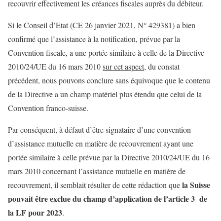
recouvrir effectivement les créances fiscales auprès du débiteur.
Si le Conseil d’Etat (CE 26 janvier 2021, N° 429381) a bien
confirmé que l’assistance à la notification, prévue par la
Convention fiscale, a une portée similaire à celle de la Directive
2010/24/UE du 16 mars 2010
sur cet aspect
, du constat
précédent, nous pouvons conclure sans équivoque que le contenu
de la Directive a un champ matériel plus étendu que celui de la
Convention franco-suisse.
Par conséquent, à défaut d’être signataire d’une convention
d’assistance mutuelle en matière de recouvrement ayant une
portée similaire à celle prévue par la Directive 2010/24/UE du 16
mars 2010 concernant l’assistance mutuelle en matière de
la Suisse
recouvrement, il semblait résulter de cette rédaction que
pouvait être exclue du champ d’application de l’article 3 de
la LF pour 2023
.