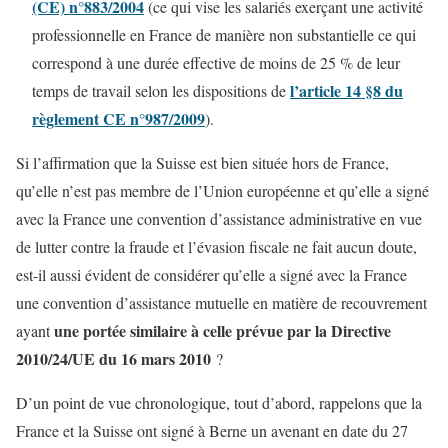
(CE) n°883/2004
(ce qui vise les salariés exerçant une activité
professionnelle en France de manière non substantielle ce qui
correspond à une durée effective de moins de 25 % de leur
l’article 14 §8 du
temps de travail selon les dispositions de
règlement CE n°987/2009
).
Si l’affirmation que la Suisse est bien située hors de France,
qu’elle n’est pas membre de l’Union européenne et qu’elle a signé
avec la France une convention d’assistance administrative en vue
de lutter contre la fraude et l’évasion fiscale ne fait aucun doute,
est-il aussi évident de considérer qu’elle a signé avec la France
une convention d’assistance mutuelle en matière de recouvrement
une portée similaire à celle prévue par la Directive
ayant
2010/24/UE du 16 mars 2010
?
D’un point de vue chronologique, tout d’abord, rappelons que la
France et la Suisse ont signé à Berne un avenant en date du 27