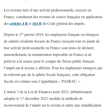
Les revenus tirés d’une activité professionnelle, exercée en
France, constituent des revenus de source française en application
articles 4 B
164 B
des
et
du Code général des impôts.
er
Depuis le 1
janvier 2019, les employeurs français ou étrangers
de salariés résidents fiscaux de France exerçant tout ou partie de
leur activité professionnelle en France sont tenus de déclarer,
mensuellement, la rémunération imposable en France et de
prélever à la source pour le compte du Trésor public français
l’impôt sur le revenu y afférent. Pour les employeurs étrangers qui
ne relèvent que de la sphère fiscale française, cette obligation
fiscale est connue sous l’appellation « PASRAU ».
L’article 3 de la Loi de Finances pour 2023, définitivement
adoptée le 17 décembre 2022 modifie la méthode de
recouvrement de l’impôt sur le revenu et opère une simplification