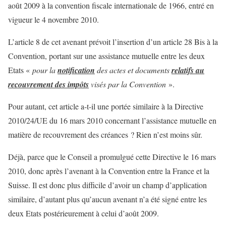
août 2009 à la convention fiscale internationale de 1966, entré en
vigueur le 4 novembre 2010.
L’article 8 de cet avenant prévoit l’insertion d’un article 28 Bis à la
Convention, portant sur une assistance mutuelle entre les deux
Etats «
pour la
notification
des actes et documents
relatifs au
recouvrement des impôts
visés par la Convention
».
Pour autant, cet article a-t-il une portée similaire à la Directive
2010/24/UE du 16 mars 2010 concernant l’assistance mutuelle en
matière de recouvrement des créances ? Rien n’est moins sûr.
Déjà, parce que le Conseil a promulgué cette Directive le 16 mars
2010, donc après l’avenant à la Convention entre la France et la
Suisse. Il est donc plus difficile d’avoir un champ d’application
similaire, d’autant plus qu’aucun avenant n’a été signé entre les
deux Etats postérieurement à celui d’août 2009.