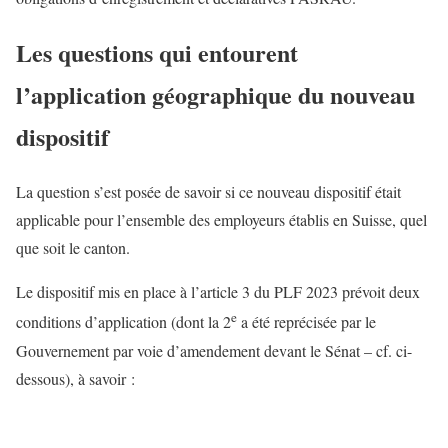
Les questions qui entourent
l’application géographique du nouveau
dispositif
La question s’est posée de savoir si ce nouveau dispositif était
applicable pour l’ensemble des employeurs établis en Suisse, quel
que soit le canton.
Le dispositif mis en place à l’article 3 du PLF 2023 prévoit deux
e
conditions d’application (dont la 2
a été reprécisée par le
Gouvernement par voie d’amendement devant le Sénat – cf. ci-
dessous), à savoir :