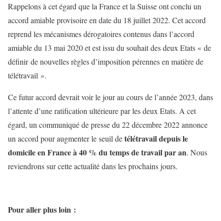
Rappelons à cet égard que la France et la Suisse ont conclu un
accord amiable provisoire en date du 18 juillet 2022. Cet accord
reprend les mécanismes dérogatoires contenus dans l’accord
amiable du 13 mai 2020 et est issu du souhait des deux Etats « de
définir de nouvelles règles d’imposition pérennes en matière de
télétravail ».
Ce futur accord devrait voir le jour au cours de l’année 2023, dans
l’attente d’une ratification ultérieure par les deux Etats. A cet
égard, un communiqué de presse du 22 décembre 2022 annonce
télétravail depuis le
un accord pour augmenter le seuil de
domicile en France à 40 % du temps de travail par an
. Nous
reviendrons sur cette actualité dans les prochains jours.
Pour aller plus loin :