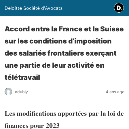
Deloitte Société d'Avocats
Accord entre la France et la Suisse
sur les conditions d’imposition
des salariés frontaliers exerçant
une partie de leur activité en
télétravail
adubly
4 ans ago
Les modifications apportées par la loi de
finances pour 2023