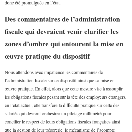
donc été promulguée en l’état.
Des commentaires de l’administration
fiscale qui devraient venir clarifier les
zones d’ombre qui entourent la mise en
œuvre pratique du dispositif
Nous attendons avec impatience les commentaires de
l’administration fiscale sur ce dispositif ainsi que sa mise en
œuvre pratique. En effet, alors que cette mesure vise à assouplir
les obligations fiscales pesant sur la tête des employeurs étrangers,
en l’état actuel, elle transfère la difficulté pratique sur celle des
salariés qui devront orchestrer un pilotage millimétré pour
concilier le respect de leurs obligations fiscales françaises ainsi
que la gestion de leur trésorerie, le mécanisme de l’acompte