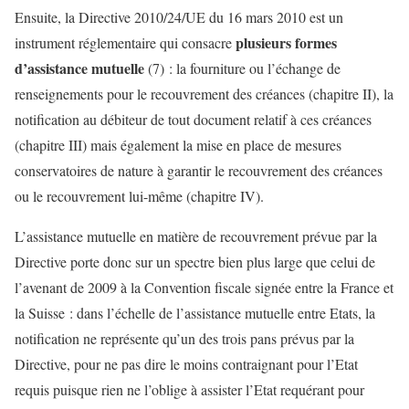
Ensuite, la Directive 2010/24/UE du 16 mars 2010 est un
plusieurs formes
instrument réglementaire qui consacre
d’assistance mutuelle
(7) : la fourniture ou l’échange de
renseignements pour le recouvrement des créances (chapitre II), la
notification au débiteur de tout document relatif à ces créances
(chapitre III) mais également la mise en place de mesures
conservatoires de nature à garantir le recouvrement des créances
ou le recouvrement lui-même (chapitre IV).
L’assistance mutuelle en matière de recouvrement prévue par la
Directive porte donc sur un spectre bien plus large que celui de
l’avenant de 2009 à la Convention fiscale signée entre la France et
la Suisse : dans l’échelle de l’assistance mutuelle entre Etats, la
notification ne représente qu’un des trois pans prévus par la
Directive, pour ne pas dire le moins contraignant pour l’Etat
requis puisque rien ne l’oblige à assister l’Etat requérant pour