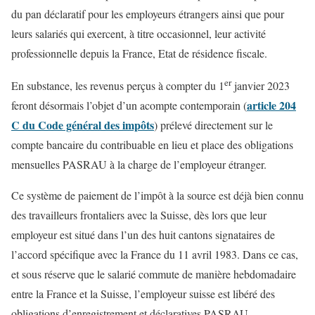
du pan déclaratif pour les employeurs étrangers ainsi que pour
leurs salariés qui exercent, à titre occasionnel, leur activité
professionnelle depuis la France, Etat de résidence fiscale.
er
En substance, les revenus perçus à compter du 1
janvier 2023
article 204
feront désormais l’objet d’un acompte contemporain (
C du Code général des impôts
) prélevé directement sur le
compte bancaire du contribuable en lieu et place des obligations
mensuelles PASRAU à la charge de l’employeur étranger.
Ce système de paiement de l’impôt à la source est déjà bien connu
des travailleurs frontaliers avec la Suisse, dès lors que leur
employeur est situé dans l’un des huit cantons signataires de
l’accord spécifique avec la France du 11 avril 1983. Dans ce cas,
et sous réserve que le salarié commute de manière hebdomadaire
entre la France et la Suisse, l’employeur suisse est libéré des
obligations d’enregistrement et déclaratives PASRAU.