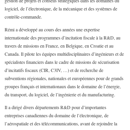
gestion de projets et conseils stratégiques dans les domaines du
logiciel, de l’électronique, de la mécanique et des systèmes de
contrôle-commande.
Rémi a développé au cours des années une expertise
internationale des programmes d’incitation fiscale à la R&D, au
travers de missions en France, en Belgique, en Croatie et au
Canada. Il pilote les équipes multidisciplinaires d’ingénieurs et de
spécialistes financiers dans le cadre de missions de sécurisation
d’incitatifs fiscaux (CIR, C3IV, …) et de recherche de
subventions régionales, nationales et européennes pour de grands
groupes français et internationaux dans le domaine de l’énergie,
du transport, du logiciel, de l’ingénierie et du manufacturing.
Il a dirigé divers départements R&D pour d’importantes
entreprises canadiennes du domaine de l’électronique, de
l’aérospatiale et des télécommunications, avant de rejoindre la