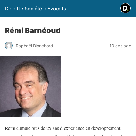
Deloitte Société d'Avocats
Rémi Barnéoud
Raphaël Blanchard
10 ans ago
Rémi cumule plus de 25 ans d’expérience en développement,