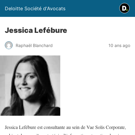
Deloitte Société d'Avocats
Jessica Lefébure
Raphaël Blanchard
10 ans ago
Jessica Lefébure est consultante au sein de Vae Solis Corporate,