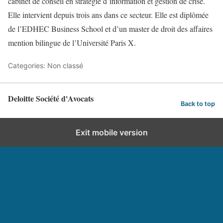
cabinet de conseil en stratégie d’information et gestion de crise.
Elle intervient depuis trois ans dans ce secteur. Elle est diplômée
de l’EDHEC Business School et d’un master de droit des affaires
mention bilingue de l’Université Paris X.
Categories: Non classé
Deloitte Société d'Avocats
Back to top
Exit mobile version