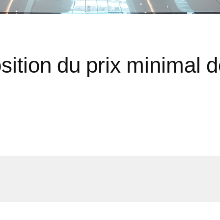
osition du prix minimal 