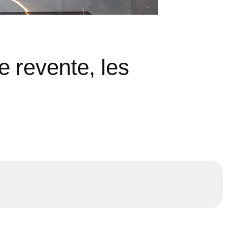
de revente, les