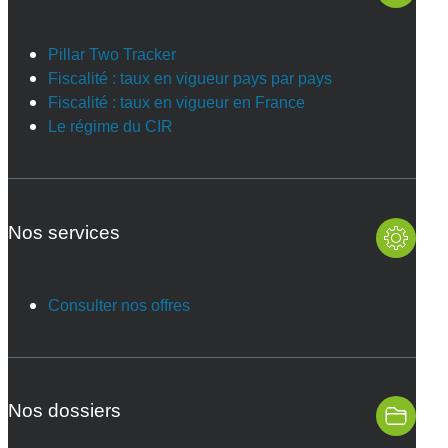
Pillar Two Tracker
Fiscalité : taux en vigueur pays par pays
Fiscalité : taux en vigueur en France
Le régime du CIR
Nos services
Consulter nos offres
Nos dossiers