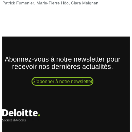
Patrick Fumenier
,
Marie-Pierre Hôo
,
Clara Maignan
Abonnez-vous à notre newsletter pour
recevoir nos dernières actualités.
S’abonner à notre newsletter