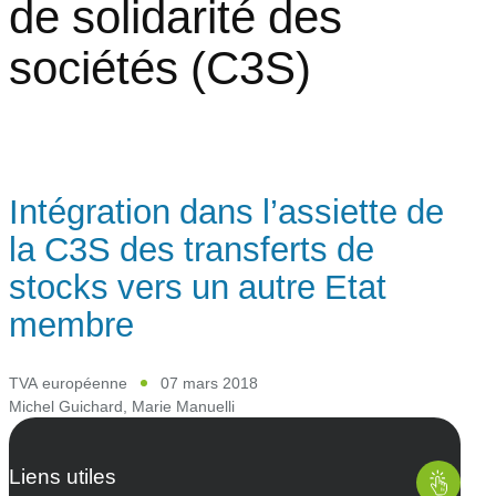
de solidarité des
sociétés (C3S)
Intégration dans l’assiette de
la C3S des transferts de
stocks vers un autre Etat
membre
TVA européenne
07 mars 2018
Michel Guichard
,
Marie Manuelli
Liens utiles