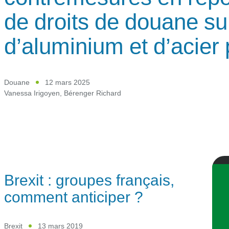
de droits de douane su
d’aluminium et d’acier 
Douane
12 mars 2025
Vanessa Irigoyen
,
Bérenger Richard
Brexit : groupes français,
comment anticiper ?
Brexit
13 mars 2019