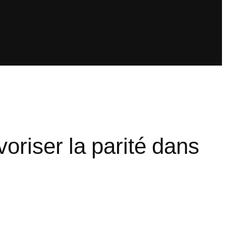
oriser la parité dans