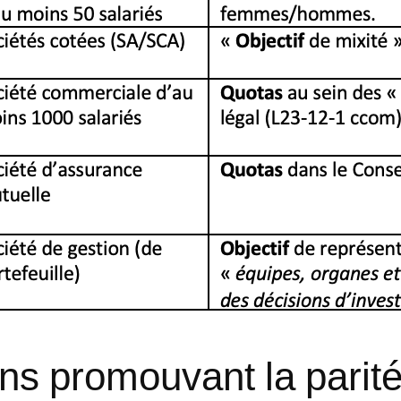
ons promouvant la parit