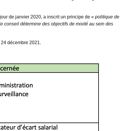
 jour de janvier 2020, a inscrit un principe de «
politique de
 le conseil détermine des objectifs de mixité au sein des
 le 24 décembre 2021.