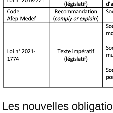
Les nouvelles obligati