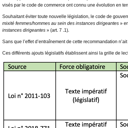
visés par le code de commerce ont connu une évolution en ter
Souhaitant éviter toute nouvelle législation, le code de gouve
mixité femmes/hommes au sein des instances dirigeantes
» e
instances dirigeantes
» (art. 7 .1).
Sans que l’effet d’entraînement de cette recommandation n’ait e
Ces différents ajouts législatifs établissent ainsi la grille de lec