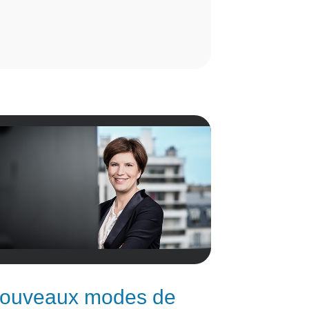
nouveaux modes de