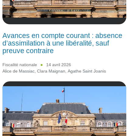
Avances en compte courant : absence
d’assimilation à une libéralité, sauf
preuve contraire
Fiscalité nationale
14 avril 2026
Alice de Massiac
,
Clara Maignan
,
Agathe Saint Joanis