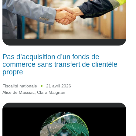
Pas d’acquisition d’un fonds de
commerce sans transfert de clientèle
propre
Fiscalité nationale
21 avril 2026
Alice de Massiac
,
Clara Maignan