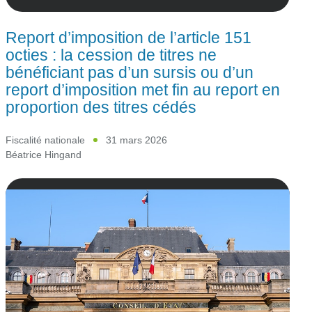
Report d’imposition de l’article 151
octies : la cession de titres ne
bénéficiant pas d’un sursis ou d’un
report d’imposition met fin au report en
proportion des titres cédés
Fiscalité nationale
31 mars 2026
Béatrice Hingand