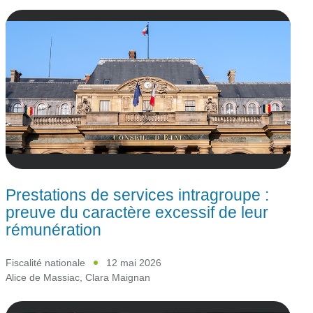
Prestations de services intragroupe :
preuve du caractère excessif de leur
rémunération
Fiscalité nationale
12 mai 2026
Alice de Massiac
,
Clara Maignan