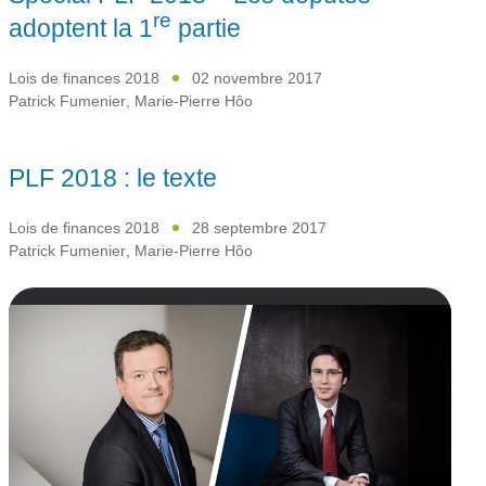
re
adoptent la 1
partie
Lois de finances 2018
02 novembre 2017
Patrick Fumenier
,
Marie-Pierre Hôo
PLF 2018 : le texte
Lois de finances 2018
28 septembre 2017
Patrick Fumenier
,
Marie-Pierre Hôo