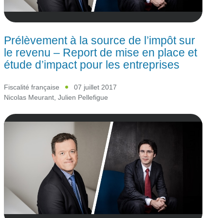
Prélèvement à la source de l’impôt sur
le revenu – Report de mise en place et
étude d’impact pour les entreprises
Fiscalité française
07 juillet 2017
Nicolas Meurant
,
Julien Pellefigue