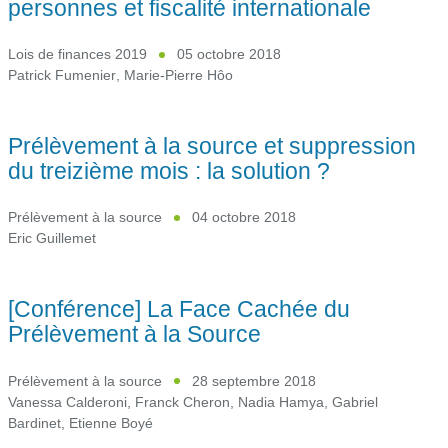
personnes et fiscalité internationale
Lois de finances 2019
05 octobre 2018
Patrick Fumenier
,
Marie-Pierre Hôo
Prélèvement à la source et suppression
du treizième mois : la solution ?
Prélèvement à la source
04 octobre 2018
Eric Guillemet
[Conférence] La Face Cachée du
Prélèvement à la Source
Prélèvement à la source
28 septembre 2018
Vanessa Calderoni
,
Franck Cheron
,
Nadia Hamya
,
Gabriel
Bardinet
,
Etienne Boyé