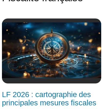
LF 2026 : cartographie des
principales mesures fiscales