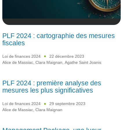
PLF 2024 : cartographie des mesures
fiscales
Loi de finances 2024
22 décembre 2023
Alice de Massiac
,
Clara Maignan
,
Agathe Saint Joanis
PLF 2024 : première analyse des
mesures les plus significatives
Loi de finances 2024
29 septembre 2023
Alice de Massiac
,
Clara Maignan