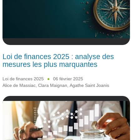
Loi de finances 2025 : analyse des
mesures les plus marquantes
Loi de finances 2025
06 février 2025
Alice de Massiac
,
Clara Maignan
,
Agathe Saint Joanis