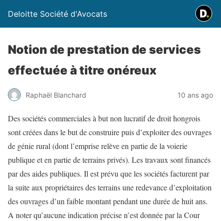
Deloitte Société d'Avocats
Notion de prestation de services
effectuée à titre onéreux
Raphaël Blanchard
10 ans ago
Des sociétés commerciales à but non lucratif de droit hongrois
sont créées dans le but de construire puis d’exploiter des ouvrages
de génie rural (dont l’emprise relève en partie de la voierie
publique et en partie de terrains privés). Les travaux sont financés
par des aides publiques. Il est prévu que les sociétés facturent par
la suite aux propriétaires des terrains une redevance d’exploitation
des ouvrages d’un faible montant pendant une durée de huit ans.
A noter qu’aucune indication précise n’est donnée par la Cour