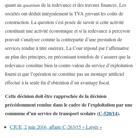
quant au
quantum
de la redevance et des travaux financés. Les
sociétés ont déduit intégralement la TVA grevant les coûts de
construction. La question s’est posée de savoir si cette activité
constituait une activité économique et si la redevance à percevoir
pouvait s’analyser comme la contrepartie d’une prestation de
services rendue à titre onéreux. La Cour répond par l’affirmative
au plan des principes, en préconisant toutefois de s’assurer que la
redevance constitue bien la contre-valeur du service d’exploitation
fourni et que l’opération ne constitue pas un montage artificiel
effectué à la seule fin d’obtention d’un avantage fiscal.
Cette décision doit être rapprochée de la décision
précédemment rendue dans le cadre de l’exploitation par une
commune d’un service de transport scolaire (
C-520/14
).
CJUE, 2 juin 2016, affaire C-263/15 « Lajvér »