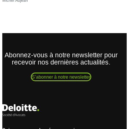
Michel Aujean
Abonnez-vous à notre newsletter pour
recevoir nos dernières actualités.
S’abonner à notre newsletter