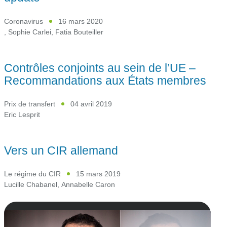
Coronavirus
16 mars 2020
,
Sophie Carlei
,
Fatia Bouteiller
Contrôles conjoints au sein de l’UE –
Recommandations aux États membres
Prix de transfert
04 avril 2019
Eric Lesprit
Vers un CIR allemand
Le régime du CIR
15 mars 2019
Lucille Chabanel
,
Annabelle Caron