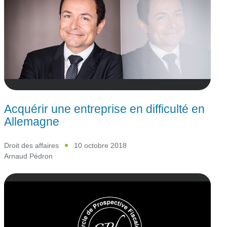
Acquérir une entreprise en difficulté en
Allemagne
Droit des affaires
10 octobre 2018
Arnaud Pédron