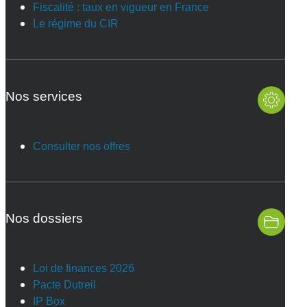
Fiscalité : taux en vigueur en France
Le régime du CIR
Nos services
Consulter nos offres
Nos dossiers
Loi de finances 2026
Pacte Dutreil
IP Box