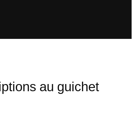
ptions au guichet