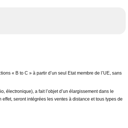
ions « B to C » à partir d’un seul Etat membre de l’UE, sans
, électronique), a fait l’objet d’un élargissement dans le
n effet, seront intégrées les ventes à distance et tous types de