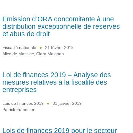
Emission d’ORA concomitante à une
distribution exceptionnelle de réserves
et abus de droit
Fiscalité nationale
21 février 2019
Alice de Massiac
,
Clara Maignan
Loi de finances 2019 – Analyse des
mesures relatives à la fiscalité des
entreprises
Lois de finances 2019
31 janvier 2019
Patrick Fumenier
Lois de finances 2019 pour le secteur