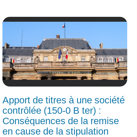
Apport de titres à une société
contrôlée (150-0 B ter) :
Conséquences de la remise
en cause de la stipulation