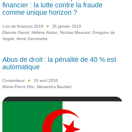
financier : la lutte contre la fraude
comme unique horizon ?
Lois de finances 2019
25 janvier 2019
Etienne Genot
,
Hélène Alston
,
Nicolas Meurant
,
Grégoire de
Vogüé
,
Anne Gerometta
Abus de droit : la pénalité de 40 % est
automatique
Contentieux
19 avril 2018
Marie-Pierre Hôo
,
Alexandra Baudart