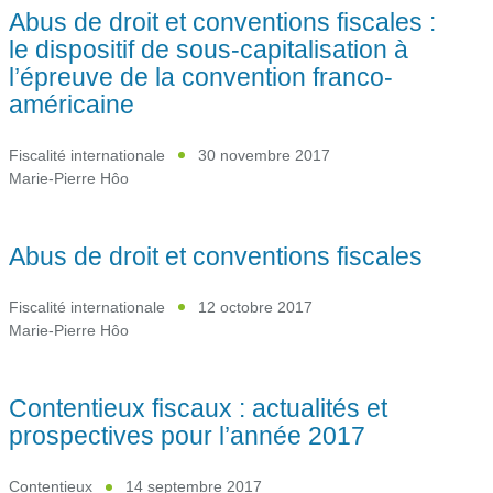
Abus de droit et conventions fiscales :
le dispositif de sous-capitalisation à
l’épreuve de la convention franco-
américaine
Fiscalité internationale
30 novembre 2017
Marie-Pierre Hôo
Abus de droit et conventions fiscales
Fiscalité internationale
12 octobre 2017
Marie-Pierre Hôo
Contentieux fiscaux : actualités et
prospectives pour l’année 2017
Contentieux
14 septembre 2017