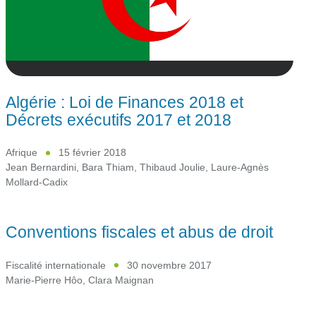
Algérie : Loi de Finances 2018 et
Décrets exécutifs 2017 et 2018
Afrique
15 février 2018
Jean Bernardini
,
Bara Thiam
,
Thibaud Joulie
,
Laure-Agnès
Mollard-Cadix
Conventions fiscales et abus de droit
Fiscalité internationale
30 novembre 2017
Marie-Pierre Hôo
,
Clara Maignan