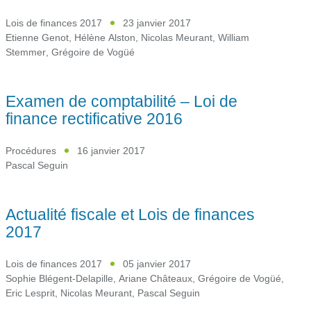
Lois de finances 2017
23 janvier 2017
Etienne Genot
,
Hélène Alston
,
Nicolas Meurant
,
William
Stemmer
,
Grégoire de Vogüé
Examen de comptabilité – Loi de
finance rectificative 2016
Procédures
16 janvier 2017
Pascal Seguin
Actualité fiscale et Lois de finances
2017
Lois de finances 2017
05 janvier 2017
Sophie Blégent-Delapille
,
Ariane Châteaux
,
Grégoire de Vogüé
,
Eric Lesprit
,
Nicolas Meurant
,
Pascal Seguin