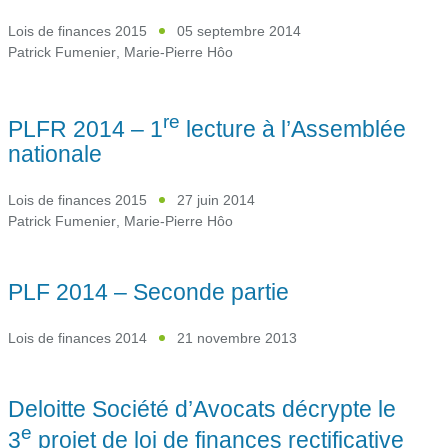
Lois de finances 2015
05 septembre 2014
Patrick Fumenier
,
Marie-Pierre Hôo
re
PLFR 2014 – 1
lecture à l’Assemblée
nationale
Lois de finances 2015
27 juin 2014
Patrick Fumenier
,
Marie-Pierre Hôo
PLF 2014 – Seconde partie
Lois de finances 2014
21 novembre 2013
Deloitte Société d’Avocats décrypte le
e
3
projet de loi de finances rectificative