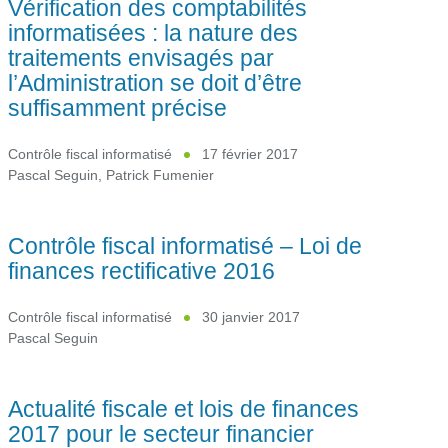
Vérification des comptabilités
informatisées : la nature des
traitements envisagés par
l’Administration se doit d’être
suffisamment précise
Contrôle fiscal informatisé
17 février 2017
Pascal Seguin
,
Patrick Fumenier
Contrôle fiscal informatisé – Loi de
finances rectificative 2016
Contrôle fiscal informatisé
30 janvier 2017
Pascal Seguin
Actualité fiscale et lois de finances
2017 pour le secteur financier