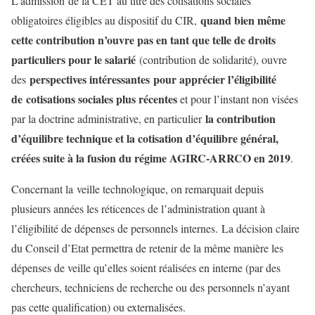
L’admission de la CET au titre des cotisations sociales
quand bien même
obligatoires éligibles au dispositif du CIR,
cette contribution n’ouvre pas en tant que telle de droits
particuliers pour le salarié
(contribution de solidarité), ouvre
perspectives intéressantes pour apprécier l’éligibilité
des
de cotisations sociales plus récentes
et pour l’instant non visées
la contribution
par la doctrine administrative, en particulier
d’équilibre technique et la cotisation d’équilibre général,
créées suite à la fusion du régime AGIRC-ARRCO en 2019
.
Concernant la veille technologique, on remarquait depuis
plusieurs années les réticences de l’administration quant à
l’éligibilité de dépenses de personnels internes. La décision claire
du Conseil d’Etat permettra de retenir de la même manière les
dépenses de veille qu’elles soient réalisées en interne (par des
chercheurs, techniciens de recherche ou des personnels n’ayant
pas cette qualification) ou externalisées.