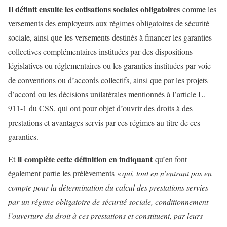
Il définit ensuite les cotisations sociales obligatoires
comme les
versements des employeurs aux régimes obligatoires de sécurité
sociale, ainsi que les versements destinés à financer les garanties
collectives complémentaires instituées par des dispositions
législatives ou réglementaires ou les garanties instituées par voie
de conventions ou d’accords collectifs, ainsi que par les projets
d’accord ou les décisions unilatérales mentionnés à l’article L.
911-1 du CSS, qui ont pour objet d’ouvrir des droits à des
prestations et avantages servis par ces régimes au titre de ces
garanties.
il complète cette définition en indiquant
Et
qu’en font
également partie les prélèvements «
qui, tout en n’entrant pas en
compte pour la détermination du calcul des prestations servies
par un régime obligatoire de sécurité sociale, conditionnement
l’ouverture du droit à ces prestations et constituent, par leurs