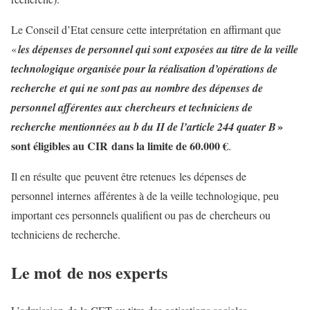
Le Conseil d’Etat censure cette interprétation en affirmant que
«
les dépenses de personnel qui sont exposées au titre de la veille
technologique organisée pour la réalisation d’opérations de
recherche et qui ne sont pas au nombre des dépenses de
personnel afférentes aux chercheurs et techniciens de
»
recherche mentionnées au b du II de l’article 244 quater B
sont éligibles au CIR dans la limite de 60.000 €
.
Il en résulte que peuvent être retenues les dépenses de
personnel internes afférentes à de la veille technologique, peu
important ces personnels qualifient ou pas de chercheurs ou
techniciens de recherche.
Le mot de nos experts