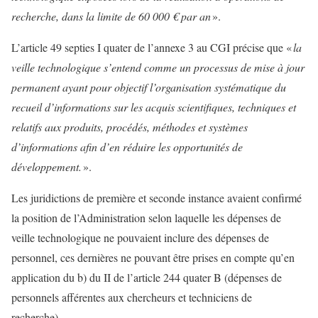
recherche, dans la limite de 60 000 € par an
».
L’article 49 septies I quater de l’annexe 3 au CGI précise que «
la
veille technologique s’entend comme un processus de mise à jour
permanent ayant pour objectif l’organisation systématique du
recueil d’informations sur les acquis scientifiques, techniques et
relatifs aux produits, procédés, méthodes et systèmes
d’informations afin d’en réduire les opportunités de
développement.
».
Les juridictions de première et seconde instance avaient confirmé
la position de l’Administration selon laquelle les dépenses de
veille technologique ne pouvaient inclure des dépenses de
personnel, ces dernières ne pouvant être prises en compte qu’en
application du b) du II de l’article 244 quater B (dépenses de
personnels afférentes aux chercheurs et techniciens de
recherche).