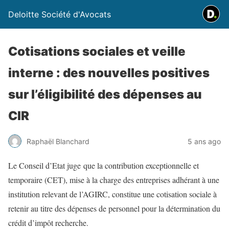
Deloitte Société d'Avocats
Cotisations sociales et veille
interne : des nouvelles positives
sur l’éligibilité des dépenses au
CIR
Raphaël Blanchard
5 ans ago
Le Conseil d’Etat juge que la contribution exceptionnelle et
temporaire (CET), mise à la charge des entreprises adhérant à une
institution relevant de l’AGIRC, constitue une cotisation sociale à
retenir au titre des dépenses de personnel pour la détermination du
crédit d’impôt recherche.