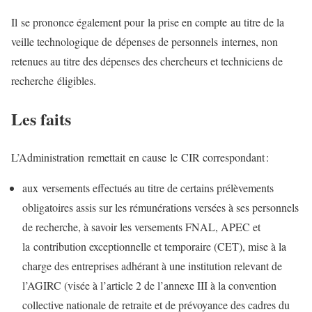
Il se prononce également pour la prise en compte au titre de la
veille technologique de dépenses de personnels internes, non
retenues au titre des dépenses des chercheurs et techniciens de
recherche éligibles.
Les faits
L’Administration remettait en cause le CIR correspondant :
aux versements effectués au titre de certains prélèvements
obligatoires assis sur les rémunérations versées à ses personnels
de recherche, à savoir les versements FNAL, APEC et
la contribution exceptionnelle et temporaire (CET), mise à la
charge des entreprises adhérant à une institution relevant de
l’AGIRC (visée à l’article 2 de l’annexe III à la convention
collective nationale de retraite et de prévoyance des cadres du