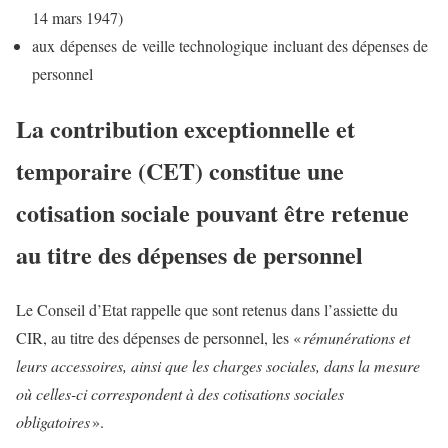
14 mars 1947)
aux dépenses de veille technologique incluant des dépenses de
personnel
La contribution exceptionnelle et
temporaire (CET) constitue une
cotisation sociale pouvant être retenue
au titre des dépenses de personnel
Le Conseil d’Etat rappelle que sont retenus dans l’assiette du
CIR, au titre des dépenses de personnel, les «
rémunérations et
leurs accessoires, ainsi que les charges sociales, dans la mesure
où celles-ci correspondent à des cotisations sociales
obligatoires
».