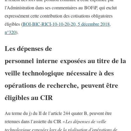
l’Administration dans ses commentaires au BOFiP, qui exclut
expressément cette contribution des cotisations obligatoires
éligibles (
BOI-BIC-RICI-10-10-20-20, 5 décembre 2018,
n°320
).
Les dépenses de
personnel interne exposées au titre de la
veille technologique nécessaire à des
opérations de recherche, peuvent être
éligibles au CIR
Au terme du j) du II de l’article 244 quater B, peuvent être
retenues dans l’assiette du CIR «
Les dépenses de veille
technologique exposées lors de la réalisation d’opérations de