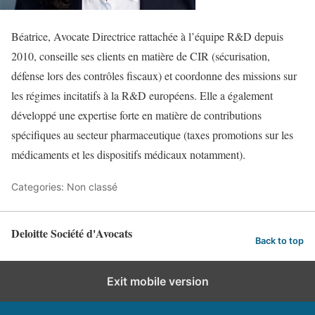
Béatrice, Avocate Directrice rattachée à l’équipe R&D depuis
2010, conseille ses clients en matière de CIR (sécurisation,
défense lors des contrôles fiscaux) et coordonne des missions sur
les régimes incitatifs à la R&D européens. Elle a également
développé une expertise forte en matière de contributions
spécifiques au secteur pharmaceutique (taxes promotions sur les
médicaments et les dispositifs médicaux notamment).
Categories: Non classé
Deloitte Société d'Avocats
Back to top
Exit mobile version