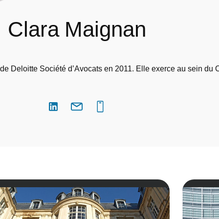
Clara Maignan
 de Deloitte Société d’Avocats en 2011. Elle exerce au sein du C