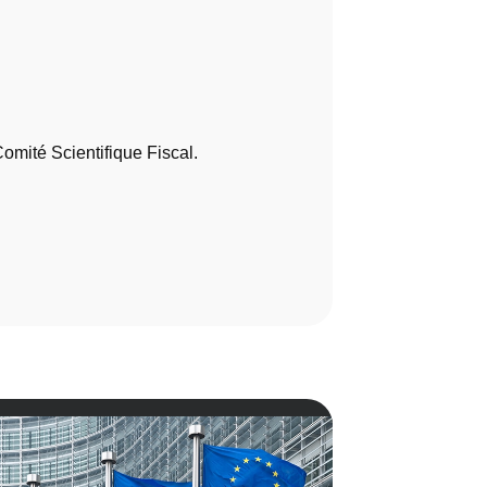
omité Scientifique Fiscal.