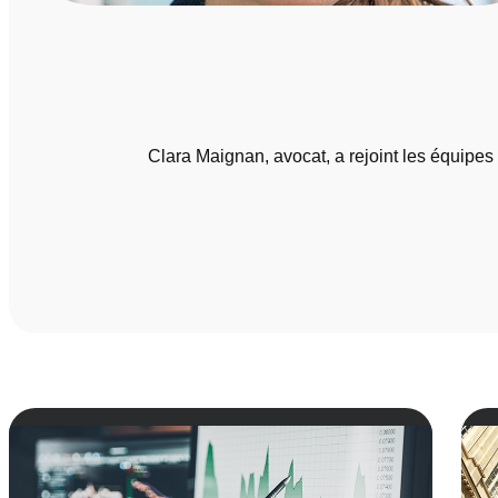
Clara Maignan, avocat, a rejoint les équipes