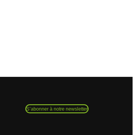
S’abonner à notre newsletter