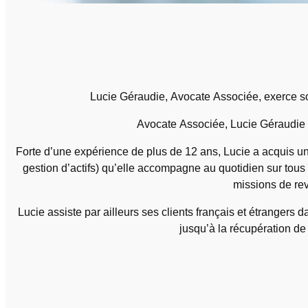
Lucie Géraudie, Avocate Associée, exerce son 
Avocate Associée, Lucie Géraudie co
Forte d’une expérience de plus de 12 ans, Lucie a acquis un
gestion d’actifs) qu’elle accompagne au quotidien sur tous l
missions de rev
Lucie assiste par ailleurs ses clients français et étrangers 
jusqu’à la récupération de 