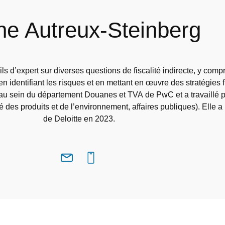
ne Autreux-Steinberg
 d’expert sur diverses questions de fiscalité indirecte, y compri
en identifiant les risques et en mettant en œuvre des stratégies 
e au sein du département Douanes et TVA de PwC et a travaillé 
 des produits et de l’environnement, affaires publiques). Elle a r
de Deloitte en 2023.