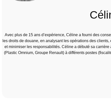
Céli
Avec plus de 15 ans d’expérience, Céline a fourni des conseils
les droits de douane, en analysant les opérations des clients, 
et minimiser les responsabilités. Céline a débuté sa carrièr
(Plastic Omnium, Groupe Renault) à différents postes (fiscalité