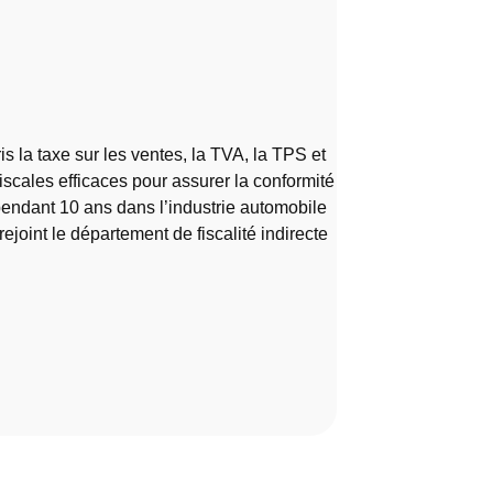
s la taxe sur les ventes, la TVA, la TPS et
fiscales efficaces pour assurer la conformité
pendant 10 ans dans l’industrie automobile
ejoint le département de fiscalité indirecte