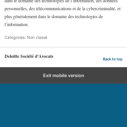
dans le domaine des technologies de l’information, des données
personnelles, des télécommunications et de la cybercriminalité, et
plus généralement dans le domaine des technologies de
l’information.
Categories: Non classé
Deloitte Société d'Avocats
Back to top
Exit mobile version