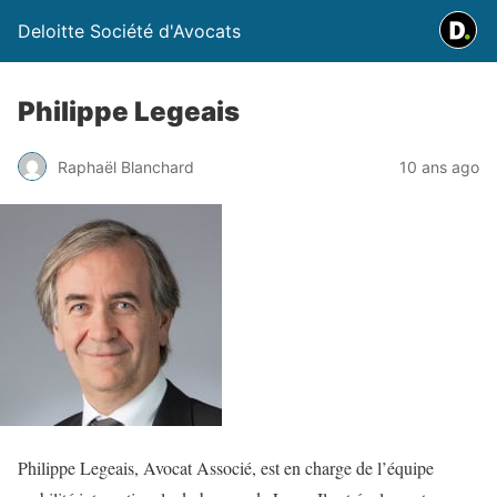
Deloitte Société d'Avocats
Philippe Legeais
Raphaël Blanchard
10 ans ago
Philippe Legeais, Avocat Associé, est en charge de l’équipe