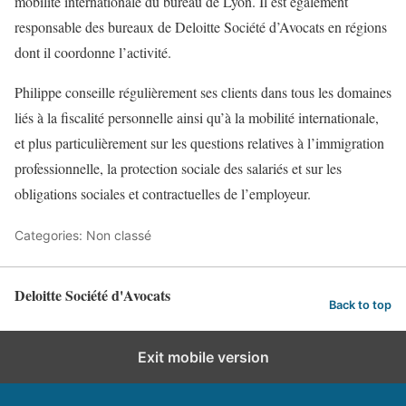
mobilité internationale du bureau de Lyon. Il est également
responsable des bureaux de Deloitte Société d’Avocats en régions
dont il coordonne l’activité.
Philippe conseille régulièrement ses clients dans tous les domaines
liés à la fiscalité personnelle ainsi qu’à la mobilité internationale,
et plus particulièrement sur les questions relatives à l’immigration
professionnelle, la protection sociale des salariés et sur les
obligations sociales et contractuelles de l’employeur.
Categories: Non classé
Deloitte Société d'Avocats
Back to top
Exit mobile version