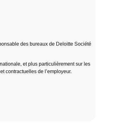
sponsable des bureaux de Deloitte Société
nationale, et plus particulièrement sur les
 et contractuelles de l’employeur.