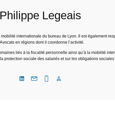
Philippe Legeais
 mobilité internationale du bureau de Lyon. Il est également re
Avocats en régions dont il coordonne l’activité.
aines liés à la fiscalité personnelle ainsi qu’à la mobilité inter
la protection sociale des salariés et sur les obligations sociales