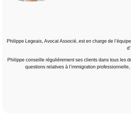
Philippe Legeais, Avocat Associé, est en charge de l’équipe
d’
Philippe conseille régulièrement ses clients dans tous les dom
questions relatives à l’immigration professionnelle, 