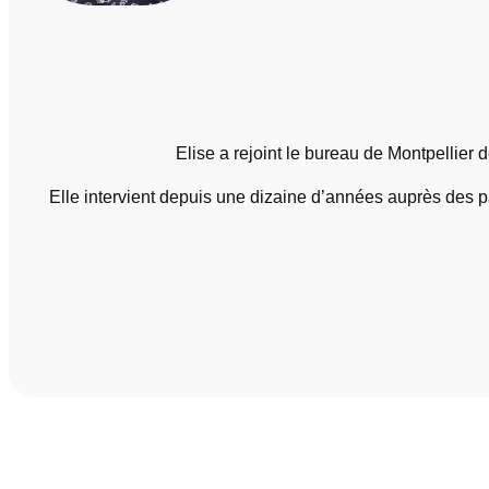
Elise a rejoint le bureau de Montpellier
Elle intervient depuis une dizaine d’années auprès des pa